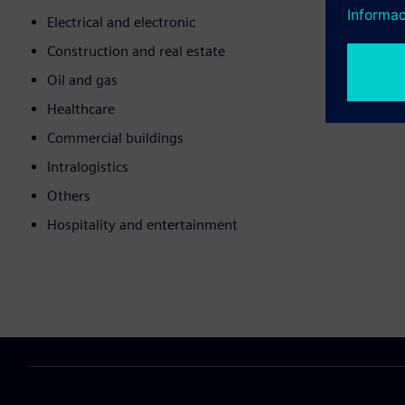
Electrical and electronic
Construction and real estate
Oil and gas
Healthcare
Commercial buildings
Intralogistics
Others
Hospitality and entertainment