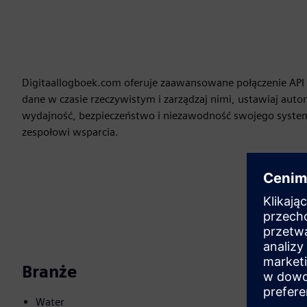
Digitaallogboek.com oferuje zaawansowane połączenie API 
dane w czasie rzeczywistym i zarządzaj nimi, ustawiaj auto
wydajność, bezpieczeństwo i niezawodność swojego syste
zespołowi wsparcia.
Branże
Water