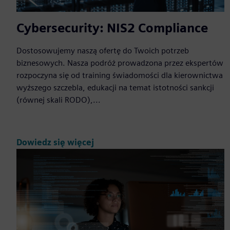
Cybersecurity: NIS2 Compliance
Dostosowujemy naszą ofertę do Twoich potrzeb
biznesowych. Nasza podróż prowadzona przez ekspertów
rozpoczyna się od training świadomości dla kierownictwa
wyższego szczebla, edukacji na temat istotności sankcji
(równej skali RODO),...
Dowiedz się więcej