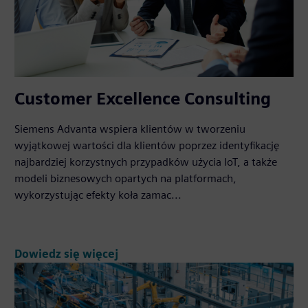
Customer Excellence Consulting
Siemens Advanta wspiera klientów w tworzeniu
wyjątkowej wartości dla klientów poprzez identyfikację
najbardziej korzystnych przypadków użycia IoT, a także
modeli biznesowych opartych na platformach,
wykorzystując efekty koła zamac...
Dowiedz się więcej