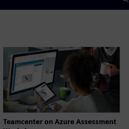
Teamcenter on Azure Assessment