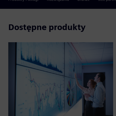
Dostępne produkty