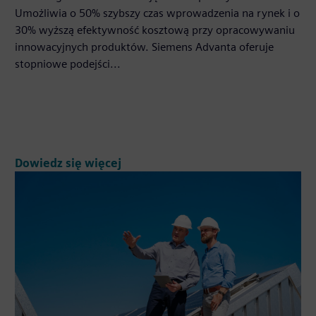
Umożliwia o 50% szybszy czas wprowadzenia na rynek i o
30% wyższą efektywność kosztową przy opracowywaniu
innowacyjnych produktów. Siemens Advanta oferuje
stopniowe podejści...
Dowiedz się więcej