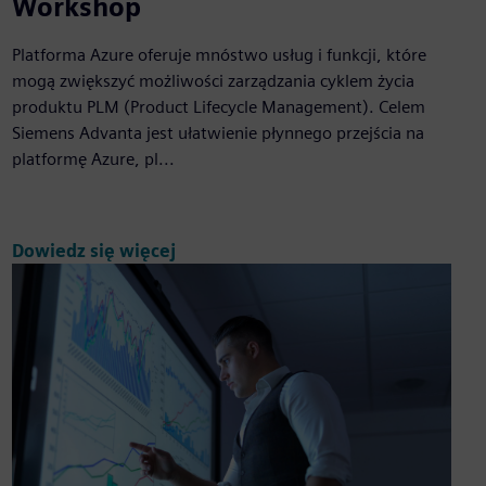
Workshop
Platforma Azure oferuje mnóstwo usług i funkcji, które
mogą zwiększyć możliwości zarządzania cyklem życia
produktu PLM (Product Lifecycle Management). Celem
Siemens Advanta jest ułatwienie płynnego przejścia na
platformę Azure, pl...
Dowiedz się więcej