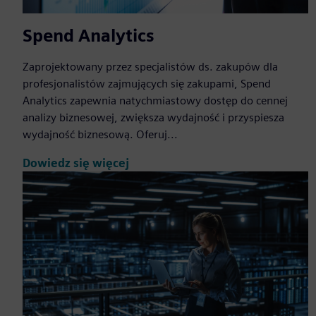
Spend Analytics
Zaprojektowany przez specjalistów ds. zakupów dla
profesjonalistów zajmujących się zakupami, Spend
Analytics zapewnia natychmiastowy dostęp do cennej
analizy biznesowej, zwiększa wydajność i przyspiesza
wydajność biznesową. Oferuj...
Dowiedz się więcej