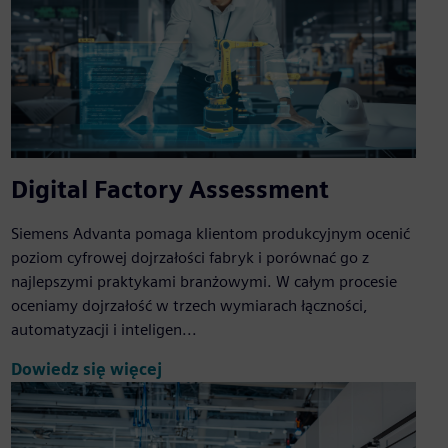
Digital Factory Assessment
Siemens Advanta pomaga klientom produkcyjnym ocenić
poziom cyfrowej dojrzałości fabryk i porównać go z
najlepszymi praktykami branżowymi. W całym procesie
oceniamy dojrzałość w trzech wymiarach łączności,
automatyzacji i inteligen...
Dowiedz się więcej