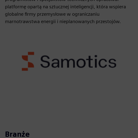
platformę opartą na sztucznej inteligencji, która wspiera
globalne firmy przemysłowe w ograniczaniu
marnotrawstwa energii i nieplanowanych przestojów.
Branże