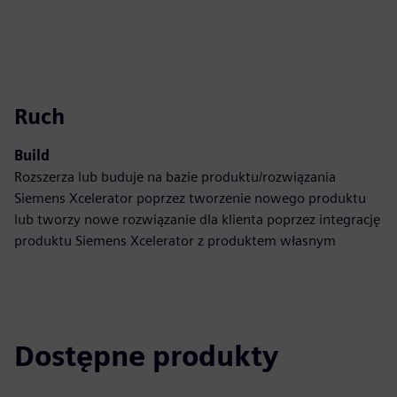
Ruch
Build
Rozszerza lub buduje na bazie produktu/rozwiązania
Siemens Xcelerator poprzez tworzenie nowego produktu
lub tworzy nowe rozwiązanie dla klienta poprzez integrację
produktu Siemens Xcelerator z produktem własnym
Dostępne produkty