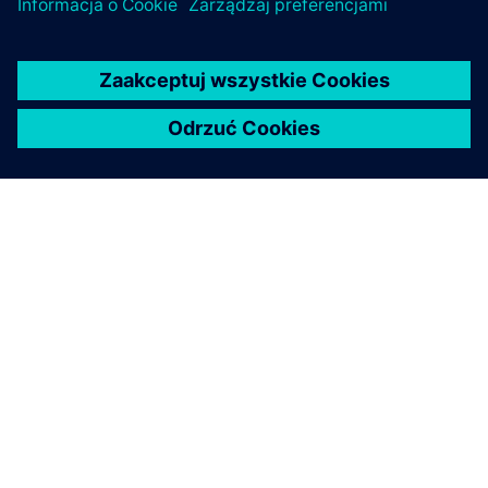
O FIRMIE SIEMENS
INFORMACJE O FIRMIE