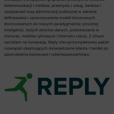
telekomunikacji i mediów, przemysłu i usług, banków i
ubezpieczeń oraz administracji publicznej w zakresie
definiowania i opracowywania modeli biznesowych
dostosowanych do nowych paradygmatów sztucznej
inteligencji, dużych zbiorów danych, przetwarzania w
chmurze, mediów cyfrowych i Internetu rzeczy. Z silnym
naciskiem na innowacje, Reply oferuje kompleksowy pakiet
rozwiązań obejmujących doświadczenie klienta i handel po
spostrzeżenia biznesowe i cyberbezpieczeństwo.