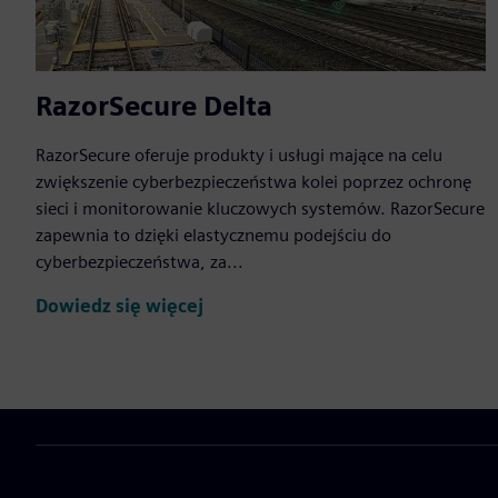
RazorSecure Delta
RazorSecure oferuje produkty i usługi mające na celu
zwiększenie cyberbezpieczeństwa kolei poprzez ochronę
sieci i monitorowanie kluczowych systemów. RazorSecure
zapewnia to dzięki elastycznemu podejściu do
cyberbezpieczeństwa, za...
Dowiedz się więcej