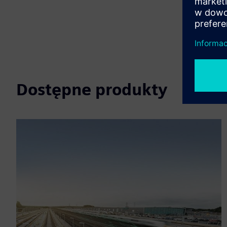
Dostępne produkty