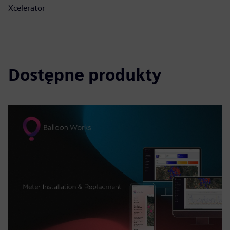
Xcelerator
Dostępne produkty