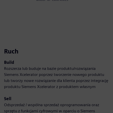
Ruch
Build
Rozszerza lub buduje na bazie produktu/rozwiązania
Siemens Xcelerator poprzez tworzenie nowego produktu
lub tworzy nowe rozwiązanie dla klienta poprzez integrację
produktu Siemens Xcelerator z produktem własnym
Sell
Odsprzedaż / wspólna sprzedaż oprogramowania oraz
sprzętu z funkcjami cyfrowymi w oparciu o Siemens