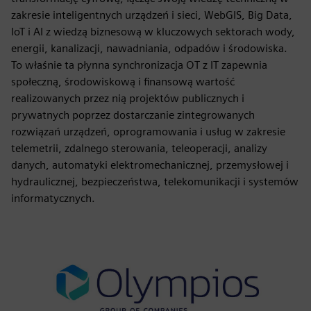
zakresie inteligentnych urządzeń i sieci, WebGIS, Big Data,
IoT i AI z wiedzą biznesową w kluczowych sektorach wody,
energii, kanalizacji, nawadniania, odpadów i środowiska.
To właśnie ta płynna synchronizacja OT z IT zapewnia
społeczną, środowiskową i finansową wartość
realizowanych przez nią projektów publicznych i
prywatnych poprzez dostarczanie zintegrowanych
rozwiązań urządzeń, oprogramowania i usług w zakresie
telemetrii, zdalnego sterowania, teleoperacji, analizy
danych, automatyki elektromechanicznej, przemysłowej i
hydraulicznej, bezpieczeństwa, telekomunikacji i systemów
informatycznych.