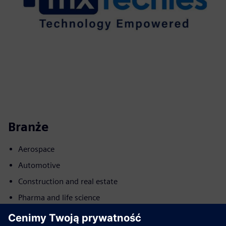
Branże
Aerospace
Automotive
Construction and real estate
Pharma and life science
Batteries