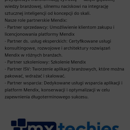
wiedzy branżowej, silnemu naciskowi na integrację
sztucznej inteligencji od koncepcji do skali.
Nasze role partnerskie Mendix:
- Partner sprzedawcy: Umożliwienie klientom zakupu i
licencjonowania platformy Mendix
- Partner ds. usług eksperckich: Certyfikowane usługi
konsultingowe, rozwojowe i architektury rozwiązań
Mendix w różnych branżach.
- Partner szkoleniowy: Szkolenie Mendix
- Partner ISV: Tworzenie aplikacji branżowych, które można
pakować, wdrażać i skalować.
- Partner wsparcia: Dedykowane usługi wsparcia aplikacji i
platform Mendix, konserwacji i optymalizacji w celu
zapewnienia długoterminowego sukcesu.