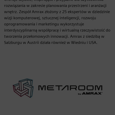
rozwiązania w zakresie planowania przestrzeni i aranżacji
wnętrz. Zespół Amrax złożony z 25 ekspertów w dziedzinie
wizji komputerowej, sztucznej inteligencji, rozwoju
oprogramowania i marketingu wykorzystuje
interdyscyplinarną współpracę i wirtualną rzeczywistość do
tworzenia przełomowych innowacji. Amrax z siedzibą w
Salzburgu w Austrii działa również w Wiedniu i USA.