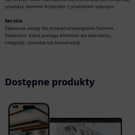
produktu Siemens Xcelerator z produktem własnym
Service
Zapewnia usługę dla produktu/rozwiązania Siemens
Xcelerator, która pomaga klientowi we wdrożeniu,
integracji, obsłudze lub konserwacji
Dostępne produkty