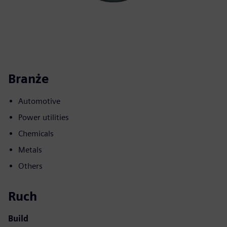
Branże
Automotive
Power utilities
Chemicals
Metals
Others
Ruch
Build