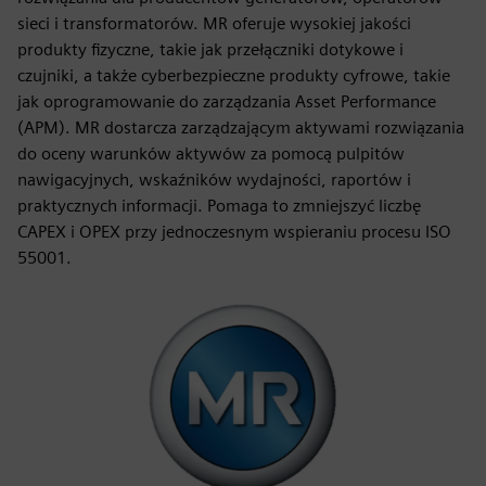
sieci i transformatorów. MR oferuje wysokiej jakości
produkty fizyczne, takie jak przełączniki dotykowe i
czujniki, a także cyberbezpieczne produkty cyfrowe, takie
jak oprogramowanie do zarządzania Asset Performance
(APM). MR dostarcza zarządzającym aktywami rozwiązania
do oceny warunków aktywów za pomocą pulpitów
nawigacyjnych, wskaźników wydajności, raportów i
praktycznych informacji. Pomaga to zmniejszyć liczbę
CAPEX i OPEX przy jednoczesnym wspieraniu procesu ISO
55001.