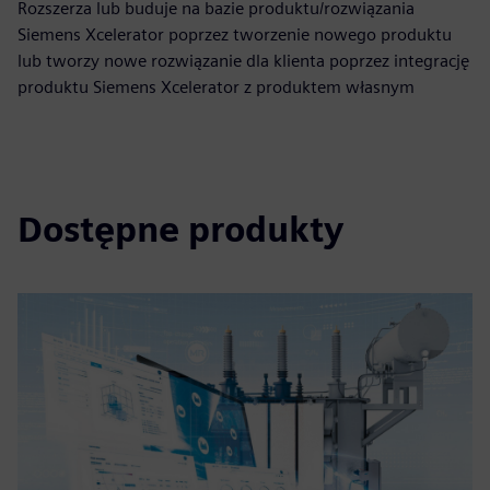
Rozszerza lub buduje na bazie produktu/rozwiązania
Siemens Xcelerator poprzez tworzenie nowego produktu
lub tworzy nowe rozwiązanie dla klienta poprzez integrację
produktu Siemens Xcelerator z produktem własnym
Dostępne produkty