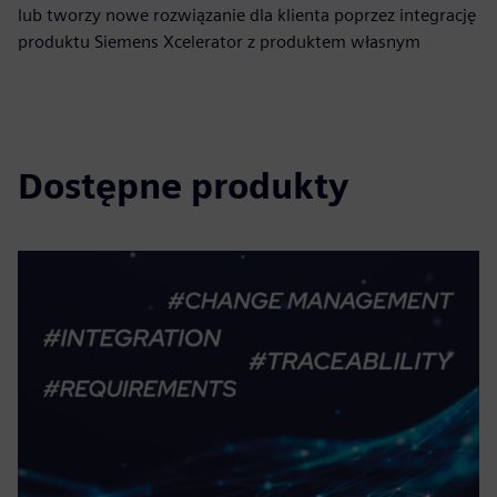
lub tworzy nowe rozwiązanie dla klienta poprzez integrację
produktu Siemens Xcelerator z produktem własnym
Dostępne produkty