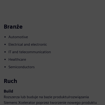
Branże
Automotive
Electrical and electronic
IT and telecommunication
Healthcare
Semiconductors
Ruch
Build
Rozszerza lub buduje na bazie produktu/rozwiązania
Siemens Xcelerator poprzez tworzenie nowego produktu