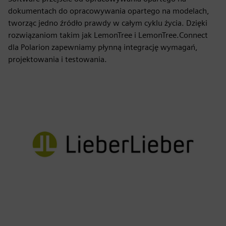
dokumentach do opracowywania opartego na modelach,
tworząc jedno źródło prawdy w całym cyklu życia. Dzięki
rozwiązaniom takim jak LemonTree i LemonTree.Connect
dla Polarion zapewniamy płynną integrację wymagań,
projektowania i testowania.