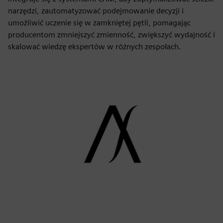
narzędzi, zautomatyzować podejmowanie decyzji i
umożliwić uczenie się w zamkniętej pętli, pomagając
producentom zmniejszyć zmienność, zwiększyć wydajność i
skalować wiedzę ekspertów w różnych zespołach.