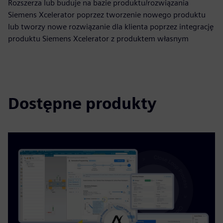
Rozszerza lub buduje na bazie produktu/rozwiązania
Siemens Xcelerator poprzez tworzenie nowego produktu
lub tworzy nowe rozwiązanie dla klienta poprzez integrację
produktu Siemens Xcelerator z produktem własnym
Dostępne produkty