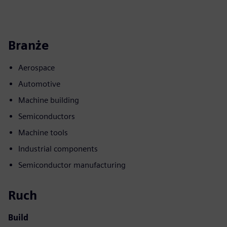
Branże
Aerospace
Automotive
Machine building
Semiconductors
Machine tools
Industrial components
Semiconductor manufacturing
Ruch
Build