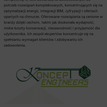
potrzeb rozwiązań kompleksowych, koncentrujących się na
optymalizacji energii, integracji BIM, cyfryzacji i ofertach
opartych na chmurze. Oferowane rozwiązania są cenione w
branży dzięki cechom, takim jak doskonała wydajność,
niskie koszty konserwacji, niezawodność i przyjazność dla
użytkownika. Ich zespół ekspertów koncentruje się na
spełnianiu wymagań klientów i zdobywaniu ich
zadowolenia.