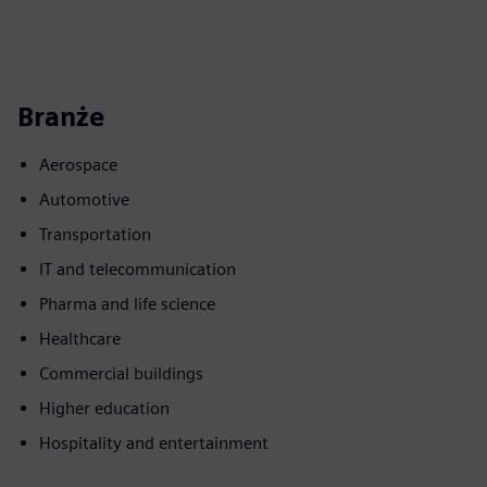
Branże
Aerospace
Automotive
Transportation
IT and telecommunication
Pharma and life science
Healthcare
Commercial buildings
Higher education
Hospitality and entertainment