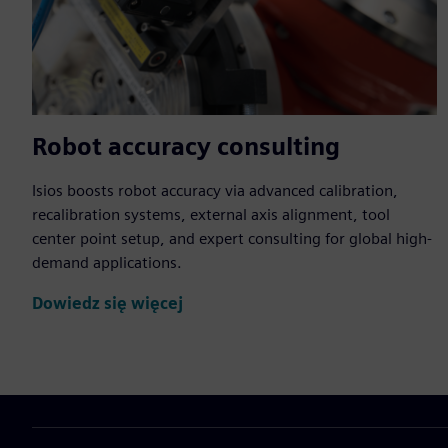
Robot accuracy consulting
Isios boosts robot accuracy via advanced calibration,
recalibration systems, external axis alignment, tool
center point setup, and expert consulting for global high-
demand applications.
Dowiedz się więcej