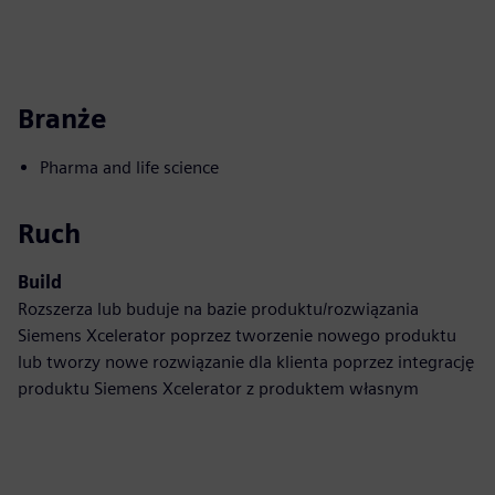
Branże
Pharma and life science
Ruch
Build
Rozszerza lub buduje na bazie produktu/rozwiązania
Siemens Xcelerator poprzez tworzenie nowego produktu
lub tworzy nowe rozwiązanie dla klienta poprzez integrację
produktu Siemens Xcelerator z produktem własnym