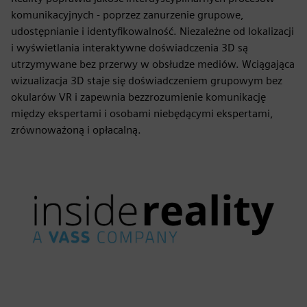
komunikacyjnych - poprzez zanurzenie grupowe,
udostępnianie i identyfikowalność. Niezależne od lokalizacji
i wyświetlania interaktywne doświadczenia 3D są
utrzymywane bez przerwy w obsłudze mediów. Wciągająca
wizualizacja 3D staje się doświadczeniem grupowym bez
okularów VR i zapewnia bezzrozumienie komunikację
między ekspertami i osobami niebędącymi ekspertami,
zrównoważoną i opłacalną.