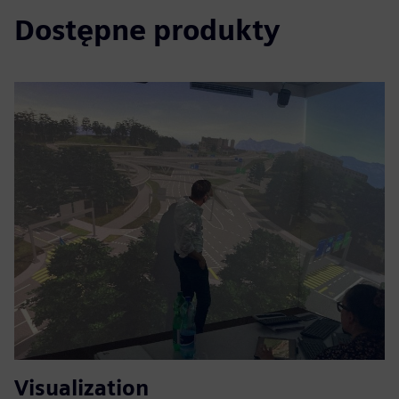
Dostępne produkty
Visualization