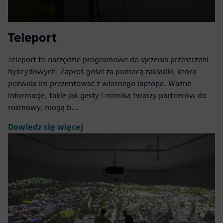
Teleport
Teleport to narzędzie programowe do łączenia przestrzeni
hybrydowych. Zaproś gości za pomocą zakładki, która
pozwala im prezentować z własnego laptopa. Ważne
informacje, takie jak gesty i mimika twarzy partnerów do
rozmowy, mogą b...
Dowiedz się więcej