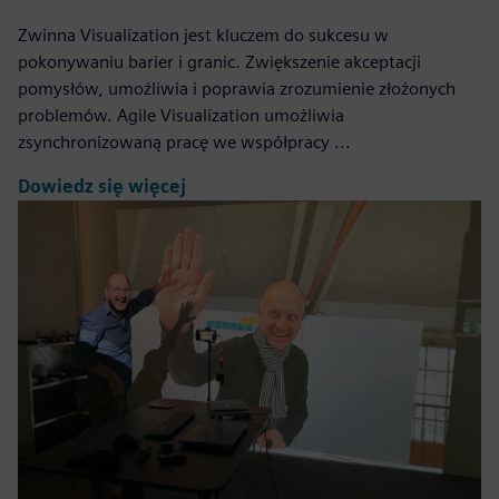
Zwinna Visualization jest kluczem do sukcesu w
pokonywaniu barier i granic. Zwiększenie akceptacji
pomysłów, umożliwia i poprawia zrozumienie złożonych
problemów. Agile Visualization umożliwia
zsynchronizowaną pracę we współpracy ...
Dowiedz się więcej