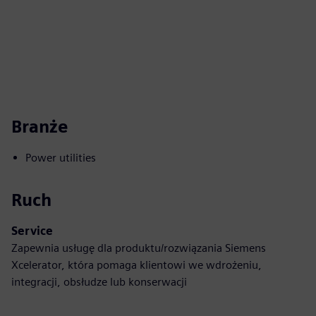
Branże
Power utilities
Ruch
Service
Zapewnia usługę dla produktu/rozwiązania Siemens
Xcelerator, która pomaga klientowi we wdrożeniu,
integracji, obsłudze lub konserwacji