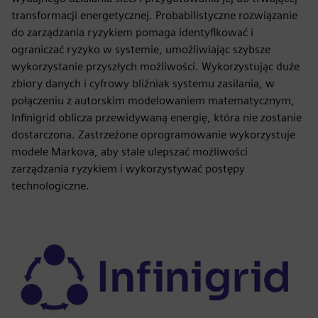
transformacji energetycznej. Probabilistyczne rozwiązanie
do zarządzania ryzykiem pomaga identyfikować i
ograniczać ryzyko w systemie, umożliwiając szybsze
wykorzystanie przyszłych możliwości. Wykorzystując duże
zbiory danych i cyfrowy bliźniak systemu zasilania, w
połączeniu z autorskim modelowaniem matematycznym,
Infinigrid oblicza przewidywaną energię, która nie zostanie
dostarczona. Zastrzeżone oprogramowanie wykorzystuje
modele Markova, aby stale ulepszać możliwości
zarządzania ryzykiem i wykorzystywać postępy
technologiczne.