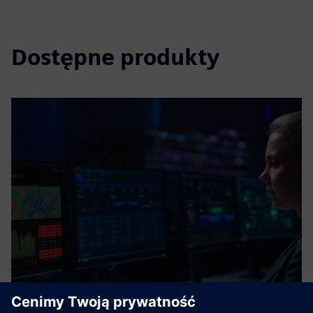
Dostępne produkty