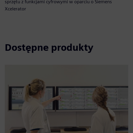
sprzętu z funkcjami cyfrowymi w oparciu o Siemens
Xcelerator
Dostępne produkty