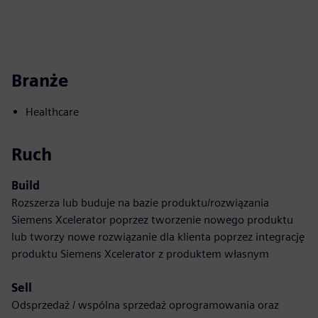
Branże
Healthcare
Ruch
Build
Rozszerza lub buduje na bazie produktu/rozwiązania
Siemens Xcelerator poprzez tworzenie nowego produktu
lub tworzy nowe rozwiązanie dla klienta poprzez integrację
produktu Siemens Xcelerator z produktem własnym
Sell
Odsprzedaż / wspólna sprzedaż oprogramowania oraz