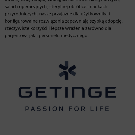
salach operacyjnych, sterylnej obróbce i naukach
przyrodniczych, nasze przyjazne dla użytkownika i
konfigurowalne rozwiązania zapewniają szybką adopcję,
rzeczywiste korzyści i lepsze wrażenia zarówno dla
pacjentów, jak i personelu medycznego.