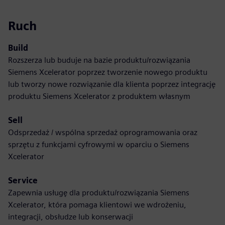
Ruch
Build
Rozszerza lub buduje na bazie produktu/rozwiązania
Siemens Xcelerator poprzez tworzenie nowego produktu
lub tworzy nowe rozwiązanie dla klienta poprzez integrację
produktu Siemens Xcelerator z produktem własnym
Sell
Odsprzedaż / wspólna sprzedaż oprogramowania oraz
sprzętu z funkcjami cyfrowymi w oparciu o Siemens
Xcelerator
Service
Zapewnia usługę dla produktu/rozwiązania Siemens
Xcelerator, która pomaga klientowi we wdrożeniu,
integracji, obsłudze lub konserwacji