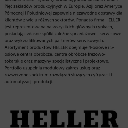
Pięć zakładów produkcyjnych w Europie, Azji oraz Ameryce
Północnej i Południowej zapewnia niezawodne dostawy dla
klientów z wielu różnych sektorów. Ponadto firma HELLER
jest reprezentowana na wszystkich głównych rynkach,
posiadając własne spółki zależne sprzedażowe i serwisowe
oraz wykwalifikowanych partnerów serwisowych.
Asortyment produktów HELLER obejmuje 4-osiowe i 5-
osiowe centra obróbcze, centra obróbcze frezowo-
tokarskie oraz maszyny specjalistyczne i projektowe.
Portfolio uzupełnia modułowy zakres usług oraz
rozszerzone spektrum rozwiązań służących cyfryzacji i
automatyzacji produkcji.