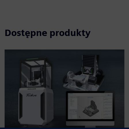
Dostępne produkty