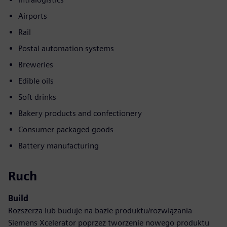
Airports
Rail
Postal automation systems
Breweries
Edible oils
Soft drinks
Bakery products and confectionery
Consumer packaged goods
Battery manufacturing
Ruch
Build
Rozszerza lub buduje na bazie produktu/rozwiązania
Siemens Xcelerator poprzez tworzenie nowego produktu