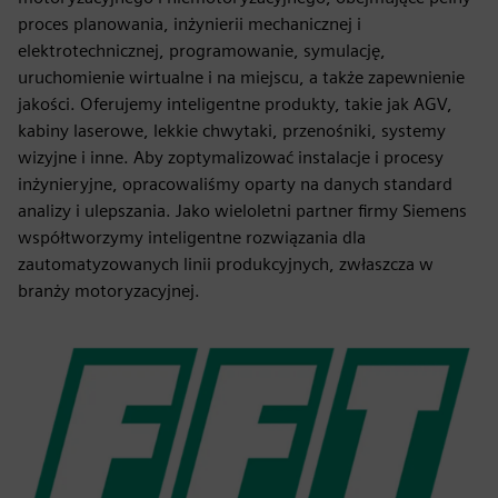
proces planowania, inżynierii mechanicznej i
elektrotechnicznej, programowanie, symulację,
uruchomienie wirtualne i na miejscu, a także zapewnienie
jakości. Oferujemy inteligentne produkty, takie jak AGV,
kabiny laserowe, lekkie chwytaki, przenośniki, systemy
wizyjne i inne. Aby zoptymalizować instalacje i procesy
inżynieryjne, opracowaliśmy oparty na danych standard
analizy i ulepszania. Jako wieloletni partner firmy Siemens
współtworzymy inteligentne rozwiązania dla
zautomatyzowanych linii produkcyjnych, zwłaszcza w
branży motoryzacyjnej.