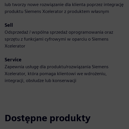
lub tworzy nowe rozwiązanie dla klienta poprzez integrację
produktu Siemens Xcelerator z produktem własnym
Sell
Odsprzedaż / wspólna sprzedaż oprogramowania oraz
sprzętu z funkcjami cyfrowymi w oparciu o Siemens
Xcelerator
Service
Zapewnia usługę dla produktu/rozwiązania Siemens
Xcelerator, która pomaga klientowi we wdrożeniu,
integracji, obsłudze lub konserwacji
Dostępne produkty