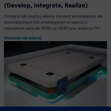
(Develop, Integrate, Realize)
Zintegruj lub zrealizuj własny standard automatyzacji dla
automatycznych linii produkcyjnych w oparciu o
rozwiązania takie jak SICAR czy DDAP przy wsparciu FFT.
Dowiedz się więcej