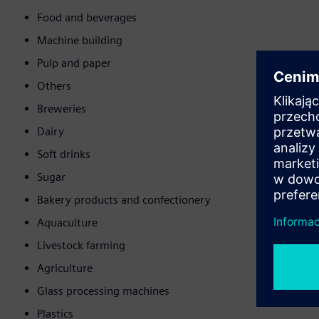
Food and beverages
Machine building
Pulp and paper
Others
Breweries
Dairy
Soft drinks
Sugar
Bakery products and confectionery
Aquaculture
Livestock farming
Agriculture
Glass processing machines
Plastics