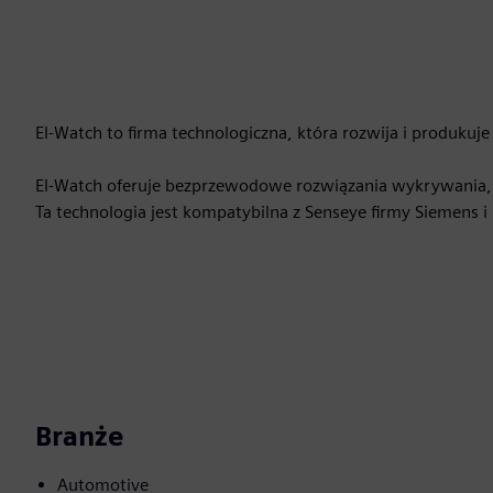
El-Watch to firma technologiczna, która rozwija i produku
El-Watch oferuje bezprzewodowe rozwiązania wykrywania, k
Ta technologia jest kompatybilna z Senseye firmy Siemens i
Branże
Automotive