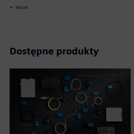
Wood
Dostępne produkty