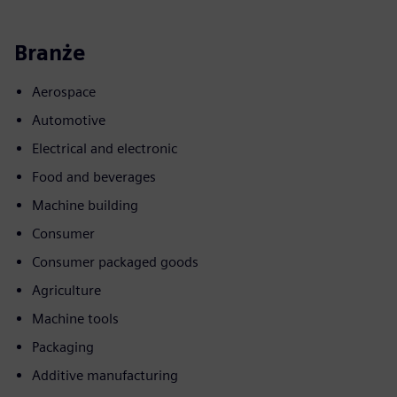
Branże
Aerospace
Automotive
Electrical and electronic
Food and beverages
Machine building
Consumer
Consumer packaged goods
Agriculture
Machine tools
Packaging
Additive manufacturing