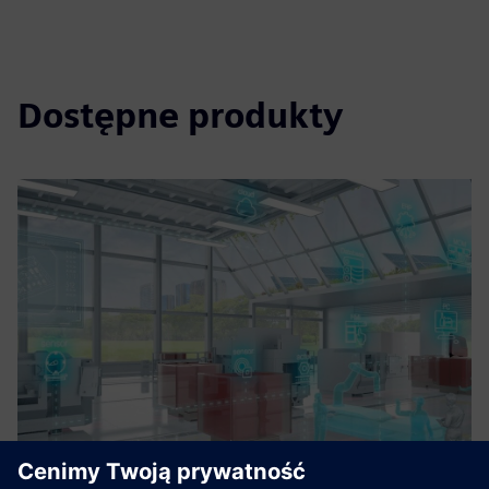
Dostępne produkty