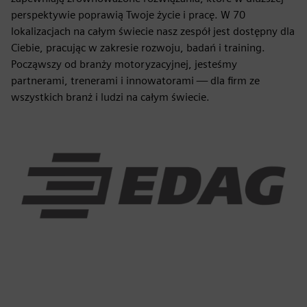
perspektywie poprawią Twoje życie i pracę. W 70
lokalizacjach na całym świecie nasz zespół jest dostępny dla
Ciebie, pracując w zakresie rozwoju, badań i training.
Począwszy od branży motoryzacyjnej, jesteśmy
partnerami, trenerami i innowatorami — dla firm ze
wszystkich branż i ludzi na całym świecie.