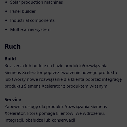
Solar production machines
Panel builder
Industrial components
Multi-carrier-system
Ruch
Build
Rozszerza lub buduje na bazie produktu/rozwiązania
Siemens Xcelerator poprzez tworzenie nowego produktu
lub tworzy nowe rozwiązanie dla klienta poprzez integrację
produktu Siemens Xcelerator z produktem własnym
Service
Zapewnia usługę dla produktu/rozwiązania Siemens
Xcelerator, która pomaga klientowi we wdrożeniu,
integracji, obsłudze lub konserwacji