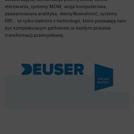
sterowania, systemy MOM, wizja komputerowa,
zaawansowana analityka, identyfikowalność, systemy
ERP... to tylko niektóre z technologii, które pozwalają nam
być kompleksowym partnerem w każdym procesie
transformacji przemysłowej.