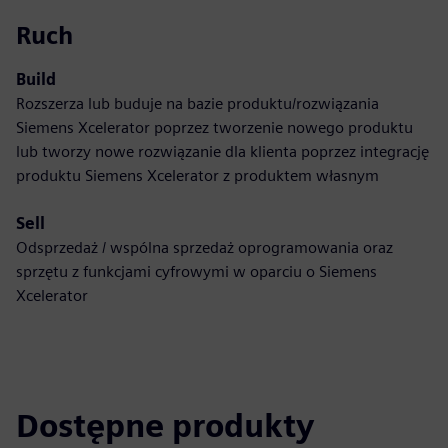
Ruch
Build
Rozszerza lub buduje na bazie produktu/rozwiązania
Siemens Xcelerator poprzez tworzenie nowego produktu
lub tworzy nowe rozwiązanie dla klienta poprzez integrację
produktu Siemens Xcelerator z produktem własnym
Sell
Odsprzedaż / wspólna sprzedaż oprogramowania oraz
sprzętu z funkcjami cyfrowymi w oparciu o Siemens
Xcelerator
Dostępne produkty