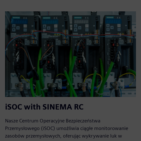
iSOC with SINEMA RC
Nasze Centrum Operacyjne Bezpieczeństwa
Przemysłowego (iSOC) umożliwia ciągłe monitorowanie
zasobów przemysłowych, oferując wykrywanie luk w