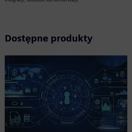
Dostępne produkty