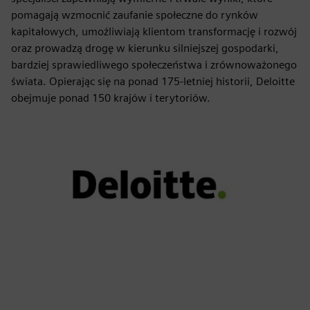
pomagają wzmocnić zaufanie społeczne do rynków
kapitałowych, umożliwiają klientom transformację i rozwój
oraz prowadzą drogę w kierunku silniejszej gospodarki,
bardziej sprawiedliwego społeczeństwa i zrównoważonego
świata. Opierając się na ponad 175-letniej historii, Deloitte
obejmuje ponad 150 krajów i terytoriów.