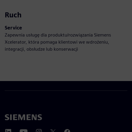
Ruch
Service
Zapewnia usługę dla produktu/rozwiązania Siemens
Xcelerator, która pomaga klientowi we wdrożeniu,
integracji, obsłudze lub konserwacji