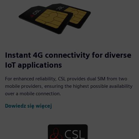
Instant 4G connectivity for diverse
IoT applications
For enhanced reliability, CSL provides dual SIM from two
mobile providers, ensuring the highest possible availability
over a mobile connection.
Dowiedz się więcej