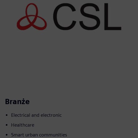
Branże
Electrical and electronic
Healthcare
Smart urban communities