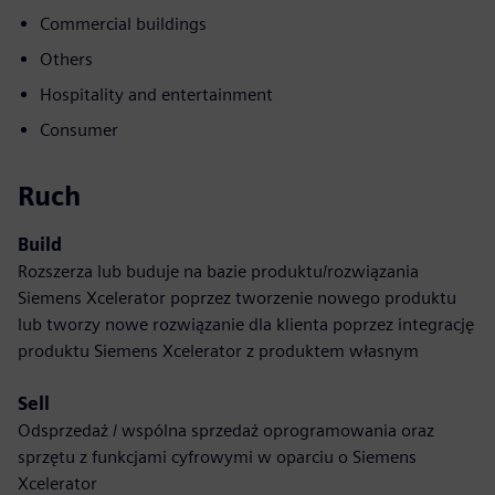
Commercial buildings
Others
Hospitality and entertainment
Consumer
Ruch
Build
Rozszerza lub buduje na bazie produktu/rozwiązania
Siemens Xcelerator poprzez tworzenie nowego produktu
lub tworzy nowe rozwiązanie dla klienta poprzez integrację
produktu Siemens Xcelerator z produktem własnym
Sell
Odsprzedaż / wspólna sprzedaż oprogramowania oraz
sprzętu z funkcjami cyfrowymi w oparciu o Siemens
Xcelerator