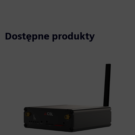
Dostępne produkty