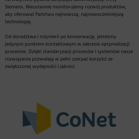
Siemens. Nieustannie monitorujemy rozwój produktów,
aby oferować Państwu najnowszą, najnowocześniejszą
technologię.
Od doradztwa i inżynierii po konserwację, jesteśmy
jedynym punktem kontaktowym w zakresie optymalizacji
procesów. Dzięki standaryzacji procesów i systemów nasze
rozwiązania pozwalają w pełni czerpać korzyści ze
zwiększonej wydajności i jakości