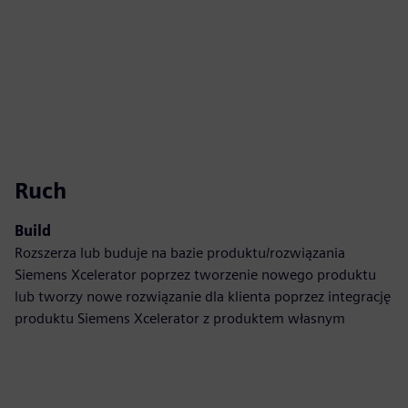
Ruch
Build
Rozszerza lub buduje na bazie produktu/rozwiązania
Siemens Xcelerator poprzez tworzenie nowego produktu
lub tworzy nowe rozwiązanie dla klienta poprzez integrację
produktu Siemens Xcelerator z produktem własnym