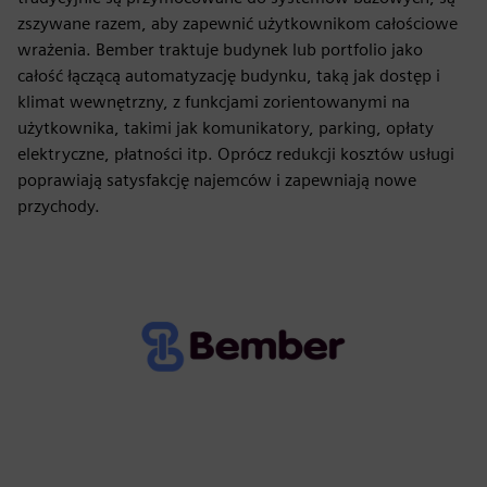
zszywane razem, aby zapewnić użytkownikom całościowe
wrażenia. Bember traktuje budynek lub portfolio jako
całość łączącą automatyzację budynku, taką jak dostęp i
klimat wewnętrzny, z funkcjami zorientowanymi na
użytkownika, takimi jak komunikatory, parking, opłaty
elektryczne, płatności itp. Oprócz redukcji kosztów usługi
poprawiają satysfakcję najemców i zapewniają nowe
przychody.