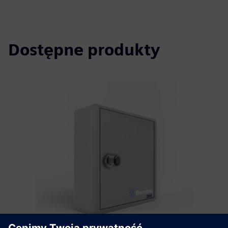
Dostępne produkty