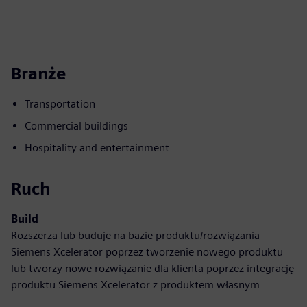
Branże
Transportation
Commercial buildings
Hospitality and entertainment
Ruch
Build
Rozszerza lub buduje na bazie produktu/rozwiązania
Siemens Xcelerator poprzez tworzenie nowego produktu
lub tworzy nowe rozwiązanie dla klienta poprzez integrację
produktu Siemens Xcelerator z produktem własnym