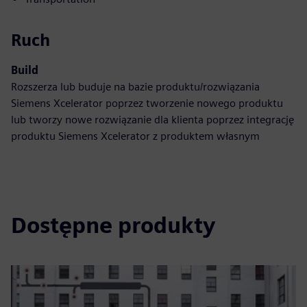
Ruch
Build
Rozszerza lub buduje na bazie produktu/rozwiązania
Siemens Xcelerator poprzez tworzenie nowego produktu
lub tworzy nowe rozwiązanie dla klienta poprzez integrację
produktu Siemens Xcelerator z produktem własnym
Dostępne produkty