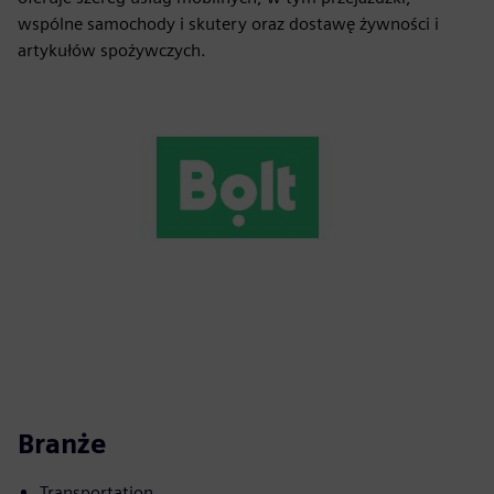
wspólne samochody i skutery oraz dostawę żywności i
artykułów spożywczych.
Branże
Transportation