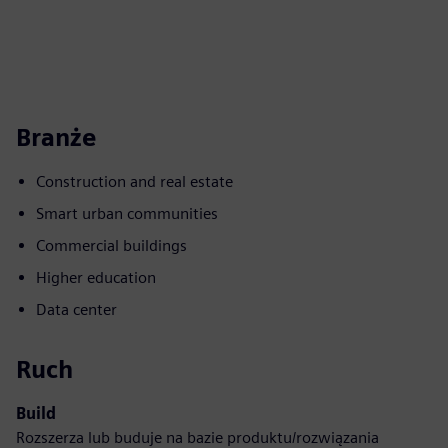
Branże
Construction and real estate
Smart urban communities
Commercial buildings
Higher education
Data center
Ruch
Build
Rozszerza lub buduje na bazie produktu/rozwiązania