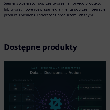
Siemens Xcelerator poprzez tworzenie nowego produktu
lub tworzy nowe rozwiązanie dla klienta poprzez integrację
produktu Siemens Xcelerator z produktem własnym
Dostępne produkty