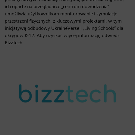
ich oparte na przeglądarce „centrum dowodzenia”
umożliwia użytkownikom monitorowanie i symulację
przestrzeni fizycznych, z kluczowymi projektami, w tym
inicjatywą odbudowy UkraineVerse i „Living Schools” dla
okręgów K-12. Aby uzyskać więcej informacji, odwiedź
BizzTech.