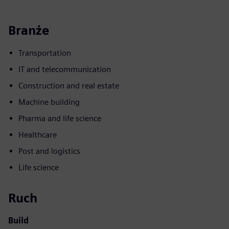
Branże
Transportation
IT and telecommunication
Construction and real estate
Machine building
Pharma and life science
Healthcare
Post and logistics
Life science
Ruch
Build