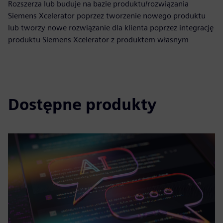
Rozszerza lub buduje na bazie produktu/rozwiązania
Siemens Xcelerator poprzez tworzenie nowego produktu
lub tworzy nowe rozwiązanie dla klienta poprzez integrację
produktu Siemens Xcelerator z produktem własnym
Dostępne produkty