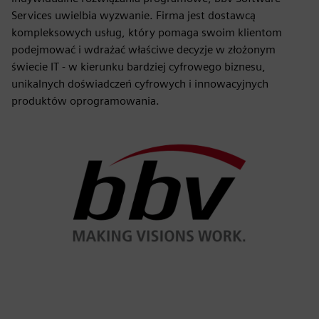
Services uwielbia wyzwanie. Firma jest dostawcą
kompleksowych usług, który pomaga swoim klientom
podejmować i wdrażać właściwe decyzje w złożonym
świecie IT - w kierunku bardziej cyfrowego biznesu,
unikalnych doświadczeń cyfrowych i innowacyjnych
produktów oprogramowania.