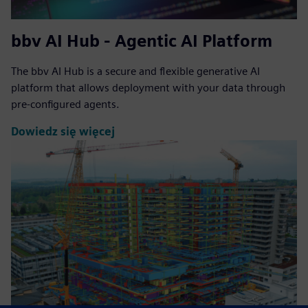
bbv AI Hub - Agentic AI Platform
The bbv AI Hub is a secure and flexible generative AI
platform that allows deployment with your data through
pre-configured agents.
Dowiedz się więcej