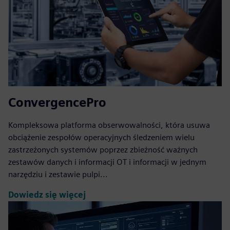
ConvergencePro
Kompleksowa platforma obserwowalności, która usuwa
obciążenie zespołów operacyjnych śledzeniem wielu
zastrzeżonych systemów poprzez zbieżność ważnych
zestawów danych i informacji OT i informacji w jednym
narzędziu i zestawie pulpi...
Dowiedz się więcej