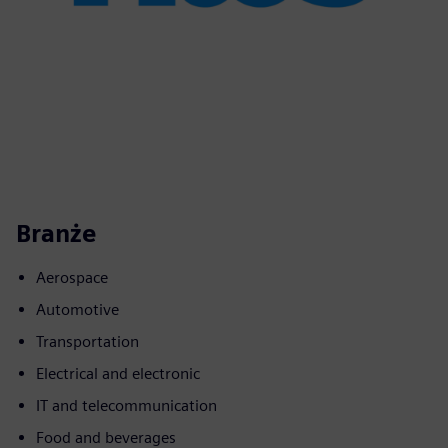
Branże
Aerospace
Automotive
Transportation
Electrical and electronic
IT and telecommunication
Food and beverages