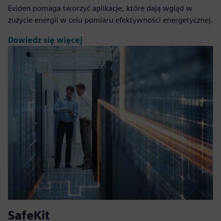
Eviden pomaga tworzyć aplikacje, które dają wgląd w
zużycie energii w celu pomiaru efektywności energetycznej.
Dowiedz się więcej
SafeKit