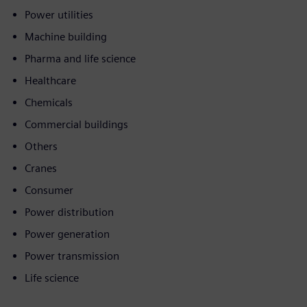
Power utilities
Machine building
Pharma and life science
Healthcare
Chemicals
Commercial buildings
Others
Cranes
Consumer
Power distribution
Power generation
Power transmission
Life science