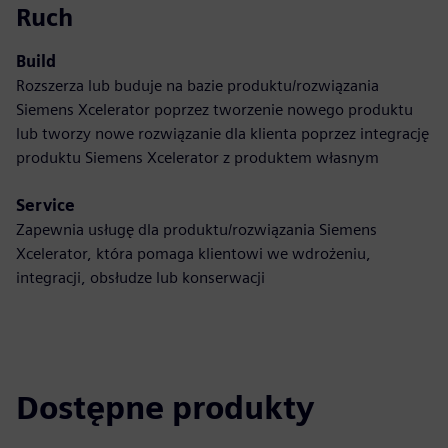
Ruch
Build
Rozszerza lub buduje na bazie produktu/rozwiązania
Siemens Xcelerator poprzez tworzenie nowego produktu
lub tworzy nowe rozwiązanie dla klienta poprzez integrację
produktu Siemens Xcelerator z produktem własnym
Service
Zapewnia usługę dla produktu/rozwiązania Siemens
Xcelerator, która pomaga klientowi we wdrożeniu,
integracji, obsłudze lub konserwacji
Dostępne produkty