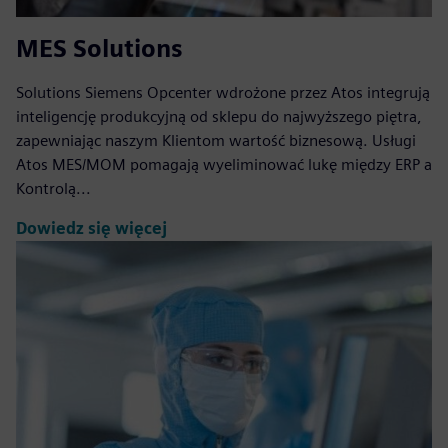
MES Solutions
Solutions Siemens Opcenter wdrożone przez Atos integrują
inteligencję produkcyjną od sklepu do najwyższego piętra,
zapewniając naszym Klientom wartość biznesową. Usługi
Atos MES/MOM pomagają wyeliminować lukę między ERP a
Kontrolą...
Dowiedz się więcej