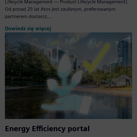
Lifecycle Management — Product Lifecycle Management).
Od ponad 25 lat Atos jest zaufanym, preferowanym
partnerem dostarcz...
Dowiedz się więcej
Energy Efficiency portal