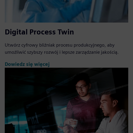
Digital Process Twin
Utwórz cyfrowy bliźniak procesu produkcyjnego, aby
umożliwić szybszy rozwój i lepsze zarządzanie jakością.
Dowiedz się więcej