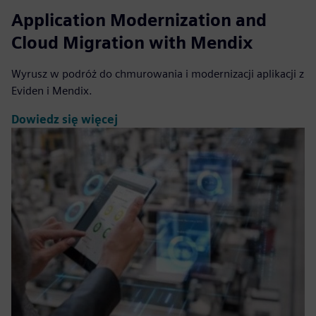
Application Modernization and
Cloud Migration with Mendix
Wyrusz w podróż do chmurowania i modernizacji aplikacji z
Eviden i Mendix.
Dowiedz się więcej