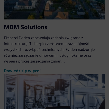
MDM Solutions
Eksperci Eviden zapewniają zadania związane z
infrastrukturą IT i bezpieczeństwem oraz spójność
wszystkich rozwiązań technicznych. Eviden nadzoruje
również zarządzanie umowami i usługi lokalne oraz
wspiera proces zarządzania zmian...
Dowiedz się więcej