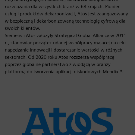
rozwiązania dla wszystkich branż w 68 krajach. Pionier
usług i produktów dekarbonizacji, Atos jest zaangażowany
w bezpieczną i dekarbonizowaną technologię cyfrową dla
swoich klientów.
Siemens i Atos założyły Strategical Global Alliance w 2011
r., stanowiąc początek udanej współpracy mającej na celu
napędzanie innowacji i dostarczanie wartości w różnych
sektorach. Od 2020 roku Atos rozszerza współpracę
poprzez globalne partnerstwo z wiodącą w branży
platformą do tworzenia aplikacji niskodowych Mendix™.