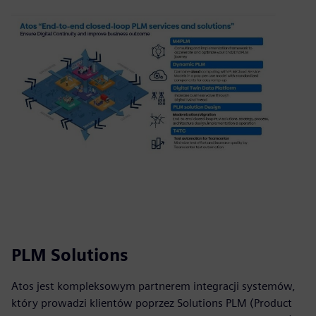
PLM Solutions
Atos jest kompleksowym partnerem integracji systemów,
który prowadzi klientów poprzez Solutions PLM (Product