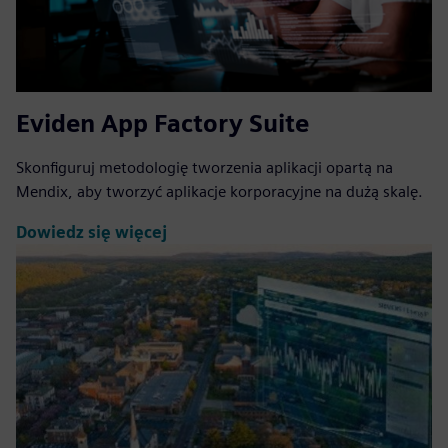
Eviden App Factory Suite
Skonfiguruj metodologię tworzenia aplikacji opartą na
Mendix, aby tworzyć aplikacje korporacyjne na dużą skalę.
Dowiedz się więcej