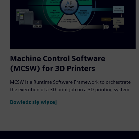
Machine Control Software
(MCSW) for 3D Printers
MCSW is a Runtime Software Framework to orchestrate
the execution of a 3D print job on a 3D printing system
Dowiedz się więcej