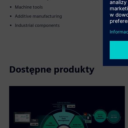
Machine tools
Additive manufacturing
Industrial components
Dostępne produkty