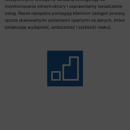
monitorowania infrastruktury i usprawniamy świadczenie
usług. Nasze narzędzia pomagają klientom zastąpić procesy
ręczne skalowalnymi systemami opartymi na danych, które
zwiększają wydajność, widoczność i szybkość reakcji.