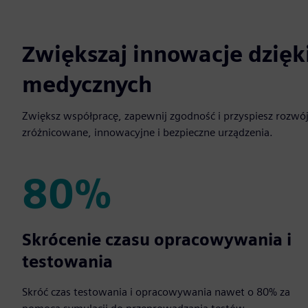
Zwiększaj innowacje dzięk
medycznych
Zwiększ współpracę, zapewnij zgodność i przyspiesz rozwój
zróżnicowane, innowacyjne i bezpieczne urządzenia.
80%
80%
Skrócenie czasu opracowywania i
testowania
Skróć czas testowania i opracowywania nawet o 80% za