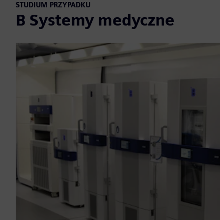
STUDIUM PRZYPADKU
B Systemy medyczne