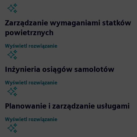
Zarządzanie wymaganiami statków
powietrznych
Wyświetl rozwiązanie
Inżynieria osiągów samolotów
Wyświetl rozwiązanie
Planowanie i zarządzanie usługami
Wyświetl rozwiązanie