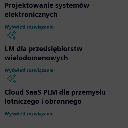
Projektowanie systemów
elektronicznych
Wyświetl rozwiązanie
LM dla przedsiębiorstw
wielodomenowych
Wyświetl rozwiązanie
Cloud SaaS PLM dla przemysłu
lotniczego i obronnego
Wyświetl rozwiązanie