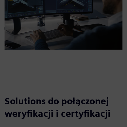
Solutions do połączonej
weryfikacji i certyfikacji