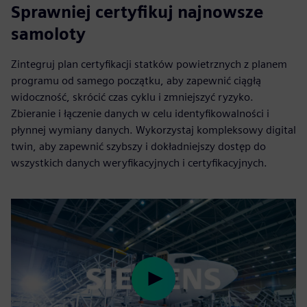
Sprawniej certyfikuj najnowsze
samoloty
Zintegruj plan certyfikacji statków powietrznych z planem
programu od samego początku, aby zapewnić ciągłą
widoczność, skrócić czas cyklu i zmniejszyć ryzyko.
Zbieranie i łączenie danych w celu identyfikowalności i
płynnej wymiany danych. Wykorzystaj kompleksowy digital
twin, aby zapewnić szybszy i dokładniejszy dostęp do
wszystkich danych weryfikacyjnych i certyfikacyjnych.
Play