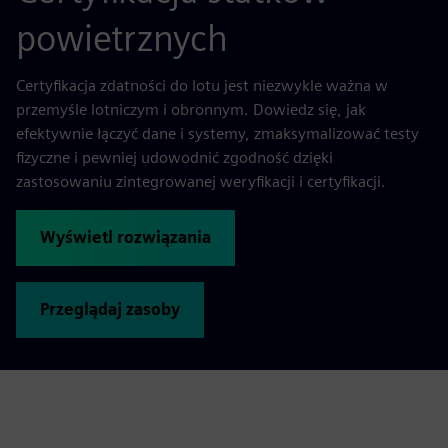
powietrznych
Certyfikacja zdatności do lotu jest niezwykle ważna w
przemyśle lotniczym i obronnym. Dowiedz się, jak
efektywnie łączyć dane i systemy, zmaksymalizować testy
fizyczne i pewniej udowodnić zgodność dzięki
zastosowaniu zintegrowanej weryfikacji i certyfikacji.
Wyświetl rozwiązania
Przeglądaj zasoby