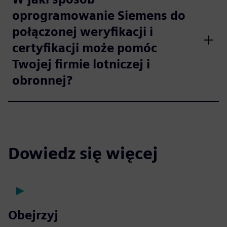
oprogramowanie Siemens do
połączonej weryfikacji i
certyfikacji może pomóc
Twojej firmie lotniczej i
obronnej?
Dowiedz się więcej
Obejrzyj