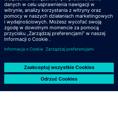
Contact us