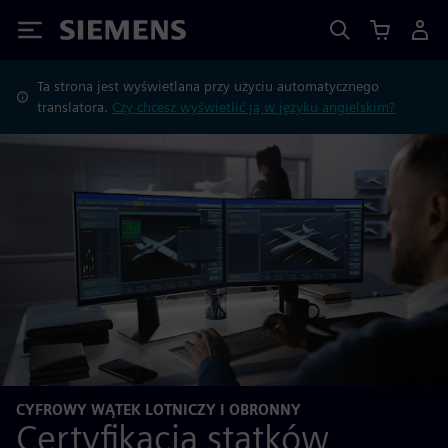
Siemens
Ta strona jest wyświetlana przy użyciu automatycznego
translatora.
Czy chcesz wyświetlić ją w języku angielskim?
CYFROWY WĄTEK LOTNICZY I OBRONNY
Certyfikacja statków