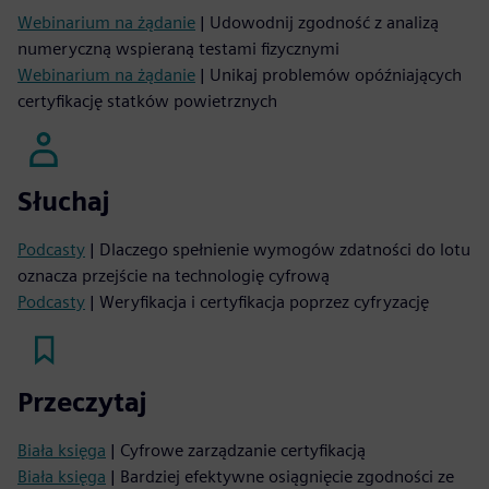
Webinarium na żądanie
| Udowodnij zgodność z analizą
numeryczną wspieraną testami fizycznymi
Webinarium na żądanie
| Unikaj problemów opóźniających
certyfikację statków powietrznych
Słuchaj
Podcasty
| Dlaczego spełnienie wymogów zdatności do lotu
oznacza przejście na technologię cyfrową
Podcasty
| Weryfikacja i certyfikacja poprzez cyfryzację
Przeczytaj
Biała księga
| Cyfrowe zarządzanie certyfikacją
Biała księga
| Bardziej efektywne osiągnięcie zgodności ze