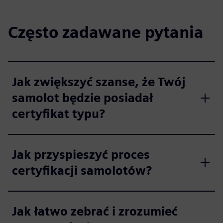
Często zadawane pytania
Jak zwiększyć szanse, że Twój
samolot będzie posiadał
certyfikat typu?
Jak przyspieszyć proces
certyfikacji samolotów?
Jak łatwo zebrać i zrozumieć