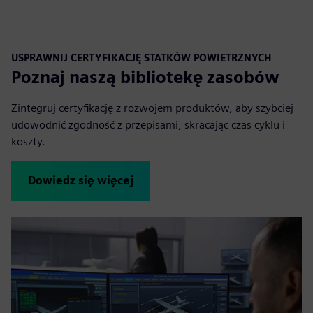
USPRAWNIJ CERTYFIKACJĘ STATKÓW POWIETRZNYCH
Poznaj naszą bibliotekę zasobów
Zintegruj certyfikację z rozwojem produktów, aby szybciej
udowodnić zgodność z przepisami, skracając czas cyklu i
koszty.
Dowiedz się więcej