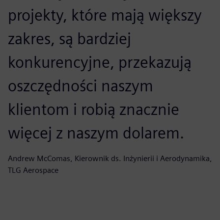
projekty, które mają większy
zakres, są bardziej
konkurencyjne, przekazują
oszczędności naszym
klientom i robią znacznie
więcej z naszym dolarem.
Andrew McComas, Kierownik ds. Inżynierii i Aerodynamika,
TLG Aerospace