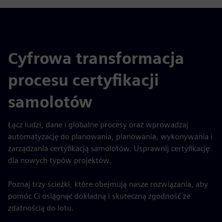
Cyfrowa transformacja
procesu certyfikacji
samolotów
Łącz ludzi, dane i globalne procesy oraz wprowadzaj
automatyzację do planowania, planowania, wykonywania i
zarządzania certyfikacją samolotów. Usprawnij certyfikację
dla nowych typów projektów.
Poznaj trzy ścieżki, które obejmują nasze rozwiązania, aby
pomóc Ci osiągnąć dokładną i skuteczną zgodność ze
zdatnością do lotu.