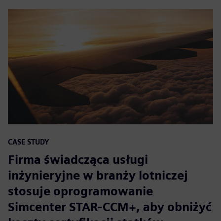
CASE STUDY
Firma świadcząca usługi
inżynieryjne w branży lotniczej
stosuje oprogramowanie
Simcenter STAR-CCM+, aby obniżyć