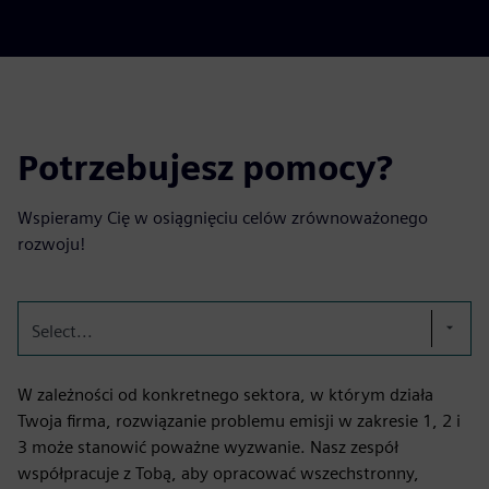
Potrzebujesz pomocy?
Wspieramy Cię w osiągnięciu celów zrównoważonego
rozwoju!
Select...
W zależności od konkretnego sektora, w którym działa
Twoja firma, rozwiązanie problemu emisji w zakresie 1, 2 i
3 może stanowić poważne wyzwanie. Nasz zespół
współpracuje z Tobą, aby opracować wszechstronny,