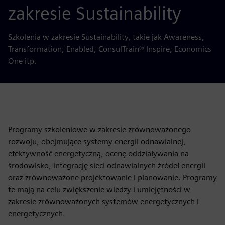
zakresie Sustainability
Szkolenia w zakresie Sustainability, takie jak Awareness,
Transformation, Enabled, ConsulTrain® Inspire, Economics
One itp.
Programy szkoleniowe w zakresie zrównoważonego
rozwoju, obejmujące systemy energii odnawialnej,
efektywność energetyczną, ocenę oddziaływania na
środowisko, integrację sieci odnawialnych źródeł energii
oraz zrównoważone projektowanie i planowanie. Programy
te mają na celu zwiększenie wiedzy i umiejętności w
zakresie zrównoważonych systemów energetycznych i
energetycznych.