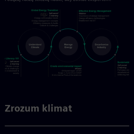
Zrozum klimat