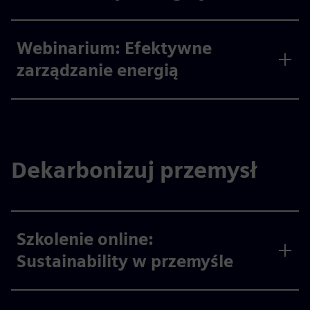
Webinarium: Efektywne
zarządzanie energią
Dekarbonizuj przemysł
Szkolenie online:
Sustainability w przemyśle