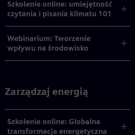
Szkolenie online: umiejętność
czytania i pisania klimatu 101
Webinarium: Tworzenie
wpływu na środowisko
Zarządzaj energią
Szkolenie online: Globalna
transformacja energetyczna