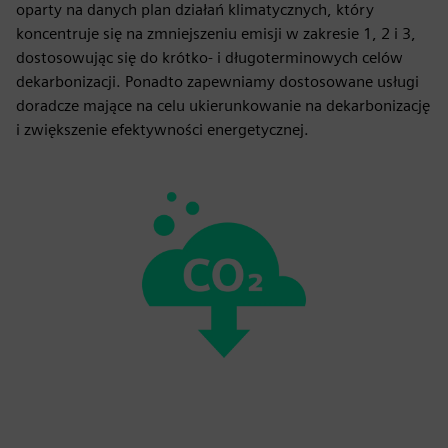
oparty na danych plan działań klimatycznych, który
koncentruje się na zmniejszeniu emisji w zakresie 1, 2 i 3,
dostosowując się do krótko- i długoterminowych celów
dekarbonizacji. Ponadto zapewniamy dostosowane usługi
doradcze mające na celu ukierunkowanie na dekarbonizację
i zwiększenie efektywności energetycznej.