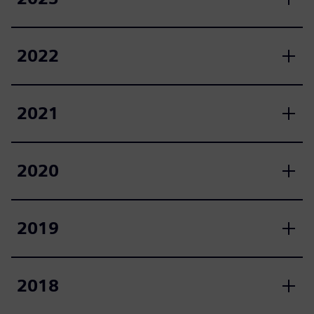
2022
2021
2020
2019
2018