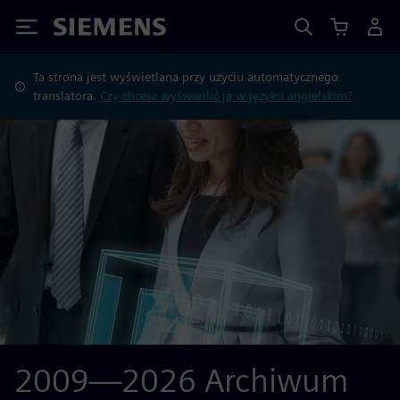
Siemens
Ta strona jest wyświetlana przy użyciu automatycznego
translatora.
Czy chcesz wyświetlić ją w języku angielskim?
2009—2026 Archiwum