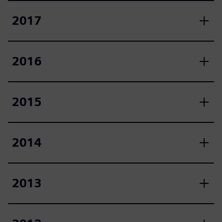
2017
2016
2015
2014
2013