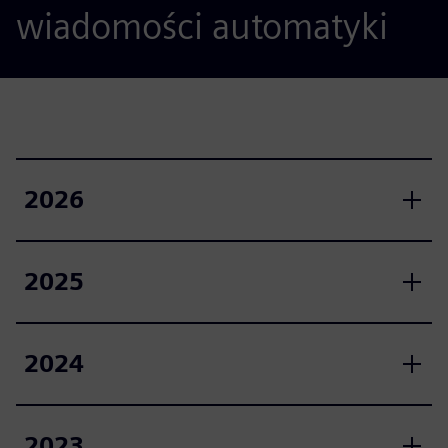
wiadomości automatyki
2026
2025
2024
2023