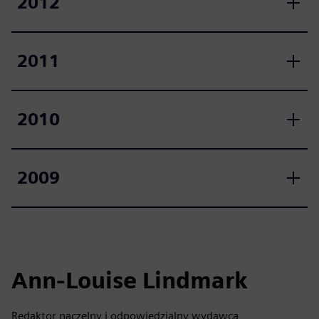
2012
2011
2010
2009
Ann-Louise Lindmark
Redaktor naczelny i odpowiedzialny wydawca