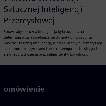
Sztucznej Inteligencji
Przemysłowej
Spraw, aby sztuczna inteligencja była bezpieczna,
deterministyczna i nadająca się do audytu. Koordynuj
modele sztucznej inteligencji, ludzi i systemy automatyzacji
za pomocą maszyn stanu hierarchicznego, niebieskiego i
zielonego wdrożenia oraz pełnej identyfikowalności.
omówienie