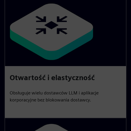
Otwartość i elastyczność
Obsługuje wielu dostawców LLM i aplikacje
korporacyjne bez blokowania dostawcy.