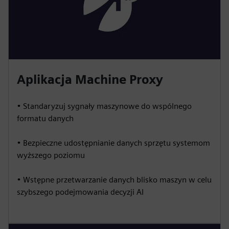
Aplikacja Machine Proxy
• Standaryzuj sygnały maszynowe do wspólnego
formatu danych
• Bezpieczne udostępnianie danych sprzętu systemom
wyższego poziomu
• Wstępne przetwarzanie danych blisko maszyn w celu
szybszego podejmowania decyzji AI