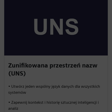
Zunifikowana przestrzeń nazw
(UNS)
• Utwórz jeden wspólny język danych dla wszystkich
systemów
• Zapewnij kontekst i historię sztucznej inteligencji i
analiz