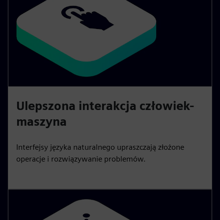
Ulepszona interakcja człowiek-
maszyna
Interfejsy języka naturalnego upraszczają złożone
operacje i rozwiązywanie problemów.