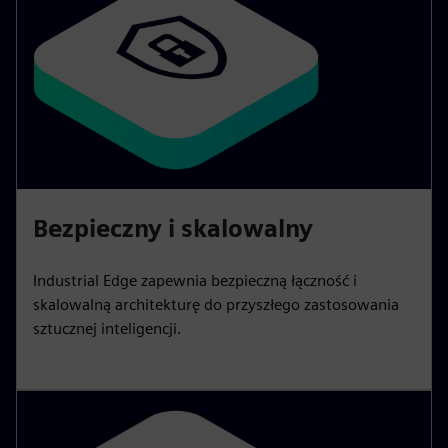
Bezpieczny i skalowalny
Industrial Edge zapewnia bezpieczną łączność i
skalowalną architekturę do przyszłego zastosowania
sztucznej inteligencji.