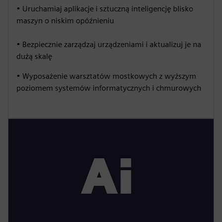
• Uruchamiaj aplikacje i sztuczną inteligencję blisko
maszyn o niskim opóźnieniu
• Bezpiecznie zarządzaj urządzeniami i aktualizuj je na
dużą skalę
• Wyposażenie warsztatów mostkowych z wyższym
poziomem systemów informatycznych i chmurowych