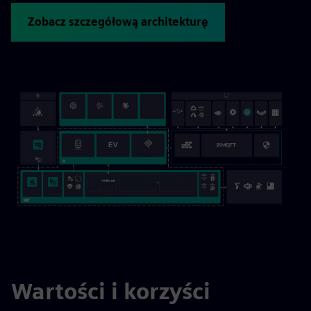
Zobacz szczegółową architekturę
Wartości i korzyści