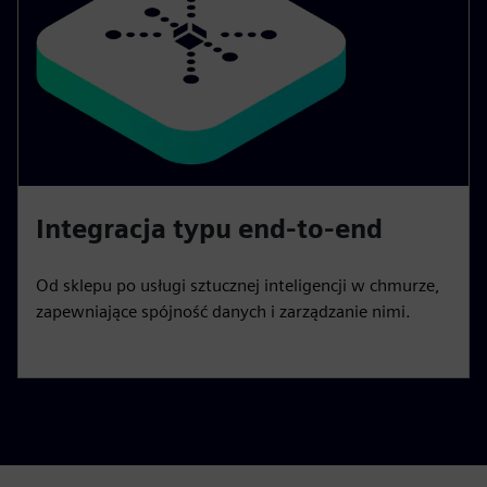
Integracja typu end-to-end
Od sklepu po usługi sztucznej inteligencji w chmurze,
zapewniające spójność danych i zarządzanie nimi.