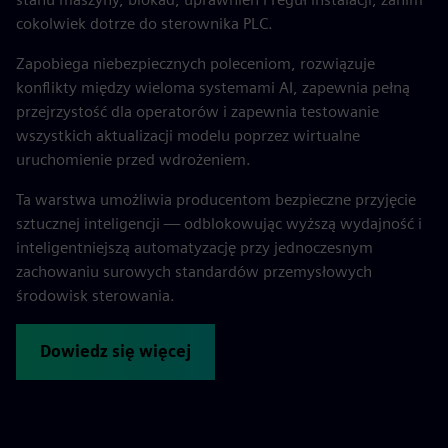
cokolwiek dotrze do sterownika PLC.
Zapobiega niebezpiecznych poleceniom, rozwiązuje
konflikty między wieloma systemami AI, zapewnia pełną
przejrzystość dla operatorów i zapewnia testowanie
wszystkich aktualizacji modelu poprzez wirtualne
uruchomienie przed wdrożeniem.
Ta warstwa umożliwia producentom bezpieczne przyjęcie
sztucznej inteligencji — odblokowując wyższą wydajność i
inteligentniejszą automatyzację przy jednoczesnym
zachowaniu surowych standardów przemysłowych
środowisk sterowania.
Dowiedz się więcej