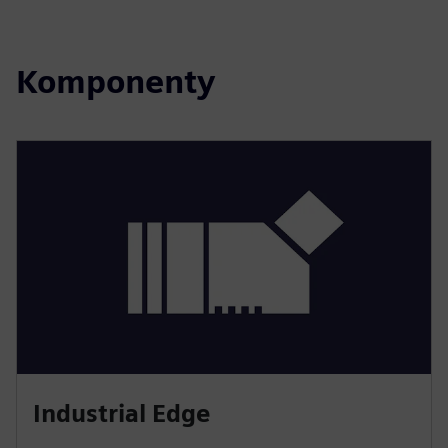
Komponenty
Industrial Edge