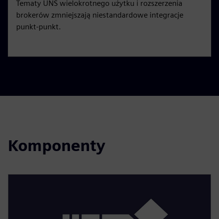
Tematy UNS wielokrotnego użytku i rozszerzenia
brokerów zmniejszają niestandardowe integracje
punkt-punkt.
Komponenty