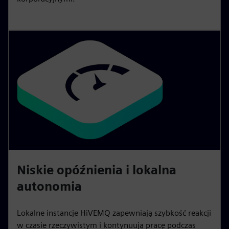
Niskie opóźnienia i lokalna
autonomia
Lokalne instancje HiVEMQ zapewniają szybkość reakcji
w czasie rzeczywistym i kontynuują pracę podczas