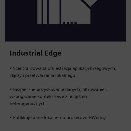
Industrial Edge
• Scentralizowana orkiestracja aplikacji brzegowych,
złączy i przetwarzania lokalnego
• Bezpieczne pozyskiwanie danych, filtrowanie i
wzbogacanie kontekstowe z urządzeń
heterogenicznych
• Publikuje dane lokalnemu brokerowi HiVemQ