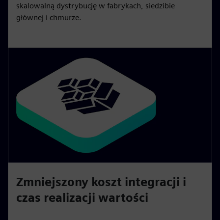
skalowalną dystrybucję w fabrykach, siedzibie
głównej i chmurze.
Zmniejszony koszt integracji i
czas realizacji wartości