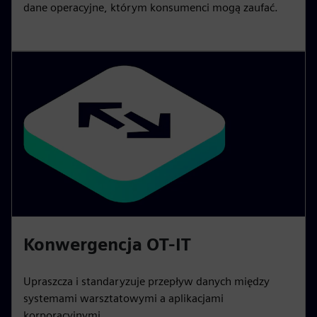
dane operacyjne, którym konsumenci mogą zaufać.
Konwergencja OT-IT
Upraszcza i standaryzuje przepływ danych między
systemami warsztatowymi a aplikacjami
korporacyjnymi.