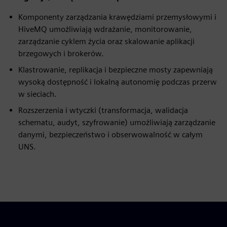
Komponenty zarządzania krawędziami przemysłowymi i
HiveMQ umożliwiają wdrażanie, monitorowanie,
zarządzanie cyklem życia oraz skalowanie aplikacji
brzegowych i brokerów.
Klastrowanie, replikacja i bezpieczne mosty zapewniają
wysoką dostępność i lokalną autonomię podczas przerw
w sieciach.
Rozszerzenia i wtyczki (transformacja, walidacja
schematu, audyt, szyfrowanie) umożliwiają zarządzanie
danymi, bezpieczeństwo i obserwowalność w całym
UNS.