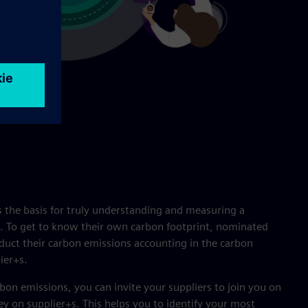
 the basis for truly understanding and measuring a
t. To get to know their own carbon footprint, nominated
duct their carbon emissions accounting in the carbon
ier+s.
bon emissions, you can invite your suppliers to join you on
y on supplier+s. This helps you to identify your most