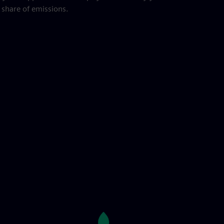
 share of emissions.