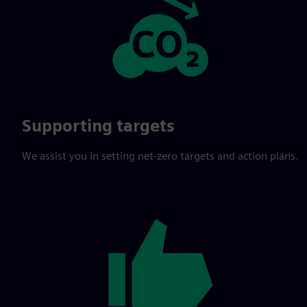
Supporting targets
We assist you in setting net-zero targets and action plans.