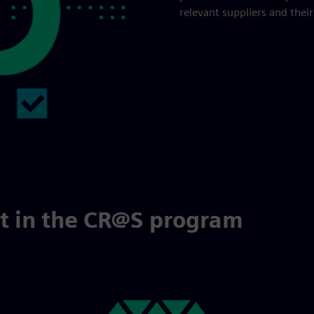
relevant suppliers and their
rt in the CR@S program