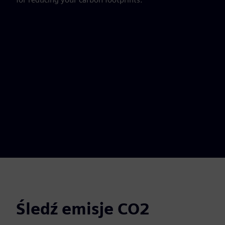
Śledź emisje CO2