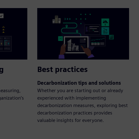
g
Best practices
Decarbonization tips and solutions
measuring,
Whether you are starting out or already
ganization’s
experienced with implementing
decarbonization measures, exploring best
decarbonization practices provides
valuable insights for everyone.