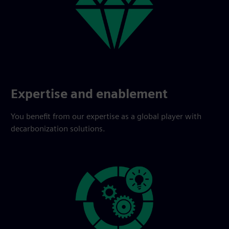
Expertise and enablement
You benefit from our expertise as a global player with
decarbonization solutions.