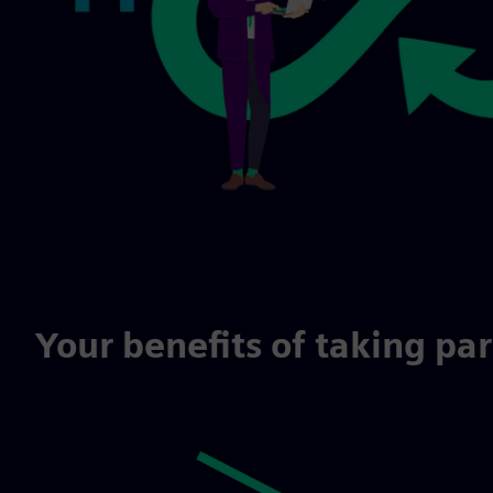
Your benefits of taking pa