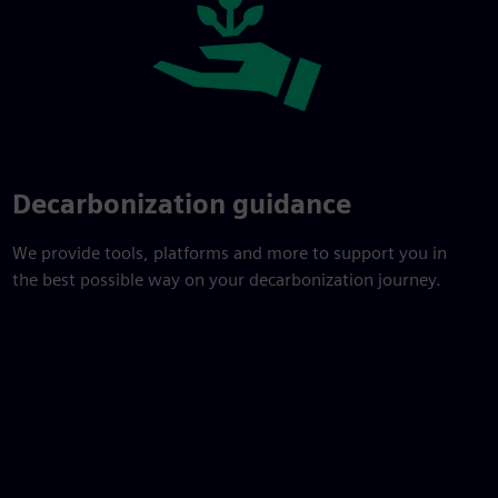
Decarbonization guidance
We provide tools, platforms and more to support you in
the best possible way on your decarbonization journey.