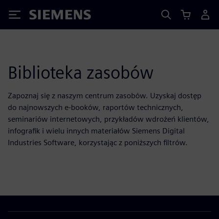
Siemens
Biblioteka zasobów
Zapoznaj się z naszym centrum zasobów. Uzyskaj dostęp
do najnowszych e-booków, raportów technicznych,
seminariów internetowych, przykładów wdrożeń klientów,
infografik i wielu innych materiałów Siemens Digital
Industries Software, korzystając z poniższych filtrów.