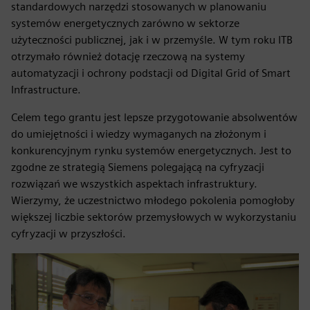
standardowych narzędzi stosowanych w planowaniu
systemów energetycznych zarówno w sektorze
użyteczności publicznej, jak i w przemyśle. W tym roku ITB
otrzymało również dotację rzeczową na systemy
automatyzacji i ochrony podstacji od Digital Grid of Smart
Infrastructure.
Celem tego grantu jest lepsze przygotowanie absolwentów
do umiejętności i wiedzy wymaganych na złożonym i
konkurencyjnym rynku systemów energetycznych. Jest to
zgodne ze strategią Siemens polegającą na cyfryzacji
rozwiązań we wszystkich aspektach infrastruktury.
Wierzymy, że uczestnictwo młodego pokolenia pomogłoby
większej liczbie sektorów przemysłowych w wykorzystaniu
cyfryzacji w przyszłości.