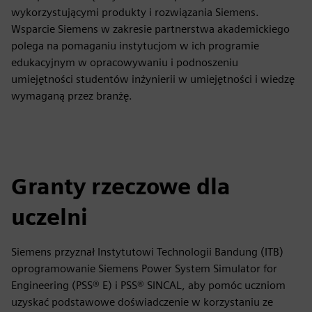
wykorzystującymi produkty i rozwiązania Siemens.
Wsparcie Siemens w zakresie partnerstwa akademickiego
polega na pomaganiu instytucjom w ich programie
edukacyjnym w opracowywaniu i podnoszeniu
umiejętności studentów inżynierii w umiejętności i wiedzę
wymaganą przez branżę.
Granty rzeczowe dla
uczelni
Siemens przyznał Instytutowi Technologii Bandung (ITB)
oprogramowanie Siemens Power System Simulator for
Engineering (PSS® E) i PSS® SINCAL, aby pomóc uczniom
uzyskać podstawowe doświadczenie w korzystaniu ze