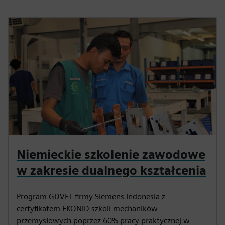
Niemieckie szkolenie zawodowe
w zakresie dualnego kształcenia
Program GDVET firmy Siemens Indonesia z
certyfikatem EKONID szkoli mechaników
przemysłowych poprzez 60% pracy praktycznej w