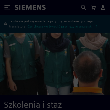
Siemens
Ta strona jest wyświetlana przy użyciu automatycznego
translatora.
Czy chcesz wyświetlić ją w języku angielskim?
Szkolenia i staż