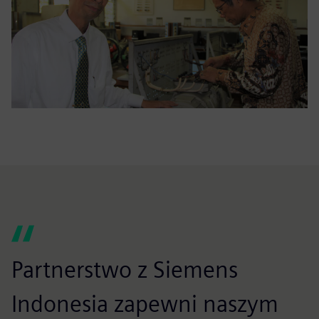
Partnerstwo z Siemens
Indonesia zapewni naszym