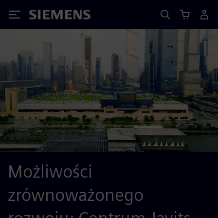
Siemens
Możliwości
zrównoważonego