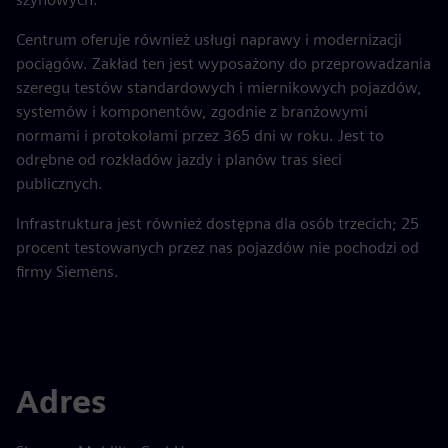
Centrum oferuje również usługi naprawy i modernizacji
pociągów. Zakład ten jest wyposażony do przeprowadzania
szeregu testów standardowych i miernikowych pojazdów,
systemów i komponentów, zgodnie z branżowymi
normami i protokołami przez 365 dni w roku. Jest to
odrębne od rozkładów jazdy i planów tras sieci
publicznych.
Infrastruktura jest również dostępna dla osób trzecich; 25
procent testowanych przez nas pojazdów nie pochodzi od
firmy Siemens.
Adres