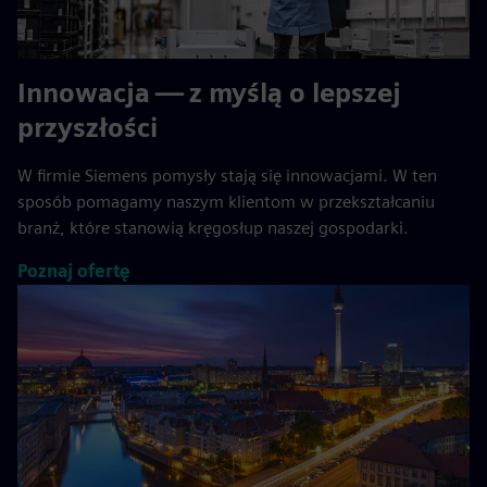
Innowacja — z myślą o lepszej
przyszłości
W firmie Siemens pomysły stają się innowacjami. W ten
sposób pomagamy naszym klientom w przekształcaniu
branż, które stanowią kręgosłup naszej gospodarki.
Poznaj ofertę