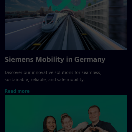
Siemens Mobility in Germany
Discover our innovative solutions for seamless,
sustainable, reliable, and safe mobility.
Read more