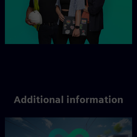
Additional information