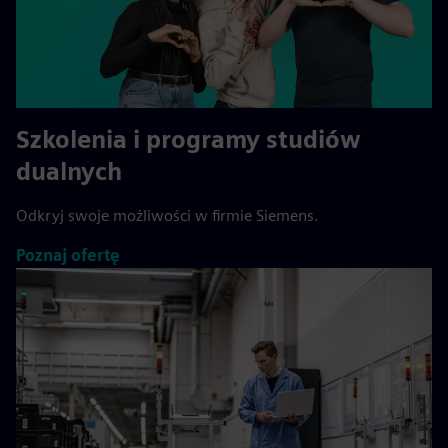
Szkolenia i programy studiów
dualnych
Odkryj swoje możliwości w firmie Siemens.
Poznaj ofertę