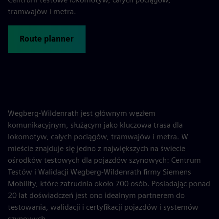
tramwajów i metra.
Route planner
Wegberg-Wildenrath jest głównym węzłem
komunikacyjnym, służącym jako kluczowa trasa dla
lokomotyw, całych pociągów, tramwajów i metra. W
mieście znajduje się jedno z największych na świecie
ośrodków testowych dla pojazdów szynowych: Centrum
Testów i Walidacji Wegberg-Wildenrath firmy Siemens
Mobility, które zatrudnia około 700 osób. Posiadając ponad
20 lat doświadczeń jest ono idealnym partnerem do
testowania, walidacji i certyfikacji pojazdów i systemów
szynowych.