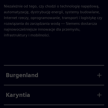
Niezależnie od tego, czy chodzi o technologię napędową,
automatyzację, dystrybucję energii, systemy budowlane,
Internet rzeczy, oprogramowanie, transport i logistykę czy
rozwiązania do zarządzania wodą — Siemens dostarcza
najnowocześniejsze innowacje dla przemysłu,
infrastruktury i mobilności.
Burgenland
Karyntia