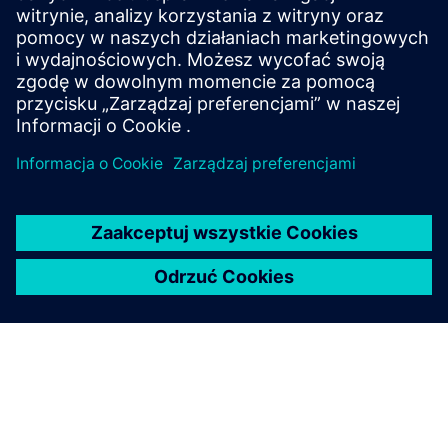
Wiedeń