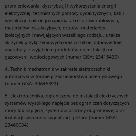
promieniowania, dystrybucji i wykorzystania energii
elektrycznej, technicznych pomocy dydaktycznych, kabli
wysokiego i niskiego napięcia, akcesoriów kablowych,
materiałów instalacyjnych, drutów, materiałów
izolacyjnych i nawijających wszelkiego rodzaju, a także
skrzynek przyłączeniowych oraz wszelkiej odpowiedniej
aparatury, z wyjątkiem produktów do instalacji rur
gazowych i wodociągowych (numer GISA: 23415430)
4. Technik mechatronik w zakresie elektrotechniki i
automatyki w formie przedsiębiorstwa przemysłowego
(numer GISA: 30646391)
5. Elektrotechnika, ograniczona do instalacji elektrycznych
systemów wysokiego napięcia bez ograniczeń dotyczących
mocy lub napięcia, systemów ochrony odgromowej oraz
instalacji systemów sygnalizacji pożaru (numer GISA:
23460034)