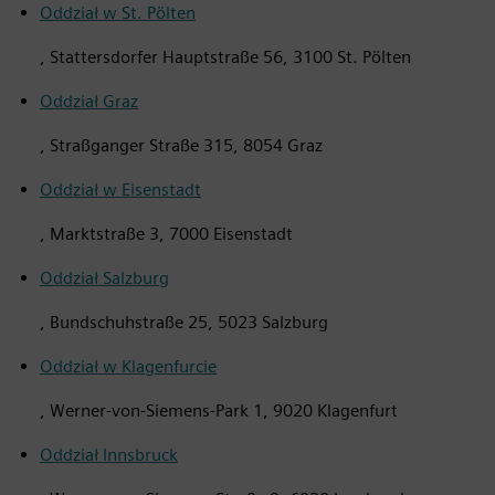
Oddział w St. Pölten
, Stattersdorfer Hauptstraße 56, 3100 St. Pölten
Oddział Graz
, Straßganger Straße 315, 8054 Graz
Oddział w Eisenstadt
, Marktstraße 3, 7000 Eisenstadt
Oddział Salzburg
, Bundschuhstraße 25, 5023 Salzburg
Oddział w Klagenfurcie
, Werner-von-Siemens-Park 1, 9020 Klagenfurt
Oddział Innsbruck