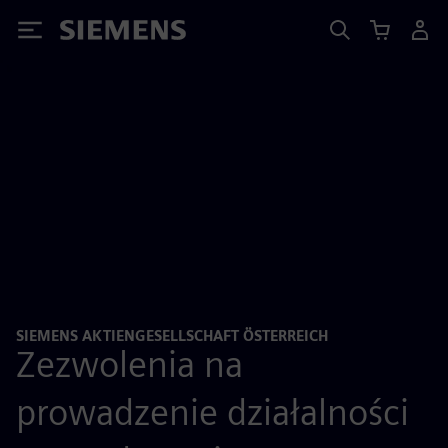
Siemens
SIEMENS AKTIENGESELLSCHAFT ÖSTERREICH
Zezwolenia na
prowadzenie działalności