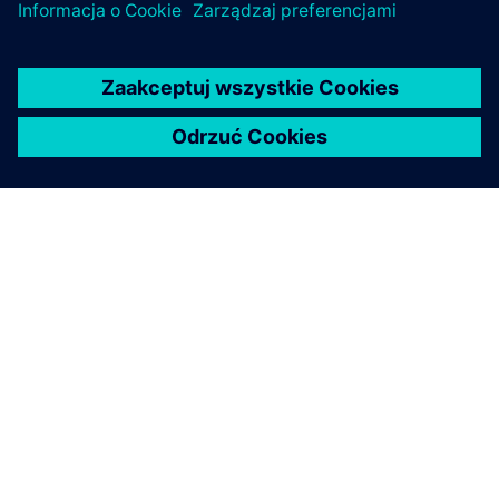
O FIRMIE SIEMENS
INFORMACJE O FIRMIE