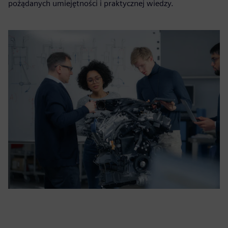
pożądanych umiejętności i praktycznej wiedzy.