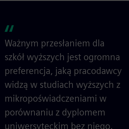
Ważnym przesłaniem dla
szkół wyższych jest ogromna
preferencja, jaką pracodawcy
widzą w studiach wyższych z
mikropoświadczeniami w
porównaniu z dyplomem
uniwersyteckim bez niego.