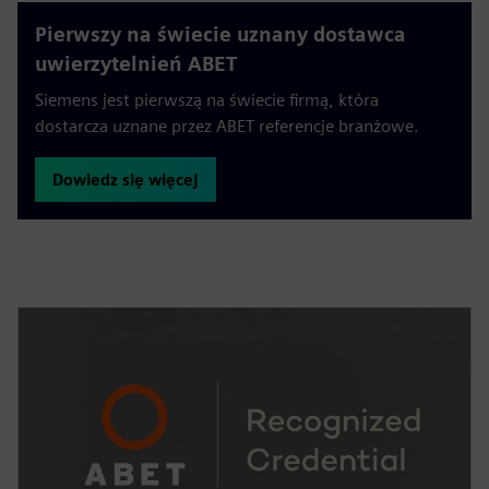
Pierwszy na świecie uznany dostawca
uwierzytelnień ABET
Siemens jest pierwszą na świecie firmą, która
dostarcza uznane przez ABET referencje branżowe.
Dowiedz się więcej