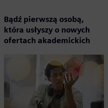
Bądź pierwszą osobą,
która usłyszy o nowych
ofertach akademickich