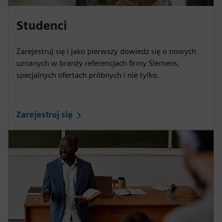
Studenci
Zarejestruj się i jako pierwszy dowiedz się o nowych
uznanych w branży referencjach firmy Siemens,
specjalnych ofertach próbnych i nie tylko.
Zarejestruj się