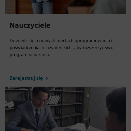
Nauczyciele
Dowiedz się o nowych ofertach oprogramowania i
poświadczeniach inżynierskich, aby rozszerzyć swój
program nauczania.
Zarejestruj się