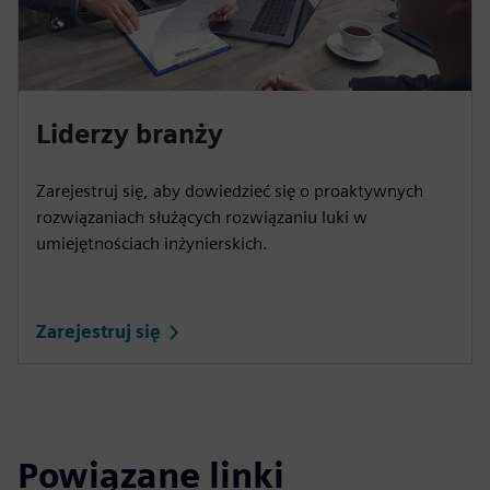
Liderzy branży
Zarejestruj się, aby dowiedzieć się o proaktywnych
rozwiązaniach służących rozwiązaniu luki w
umiejętnościach inżynierskich.
Zarejestruj się
Powiązane linki