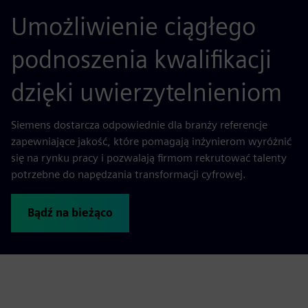
Umożliwienie ciągłego
podnoszenia kwalifikacji
dzięki uwierzytelnieniom
Siemens dostarcza odpowiednie dla branży referencje
zapewniające jakość, które pomagają inżynierom wyróżnić
się na rynku pracy i pozwalają firmom rekrutować talenty
potrzebne do napędzania transformacji cyfrowej.
Bądź na bieżąco