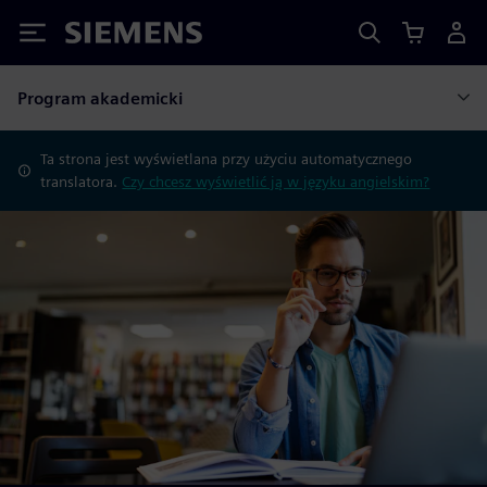
Siemens
Program akademicki
Ta strona jest wyświetlana przy użyciu automatycznego
translatora.
Czy chcesz wyświetlić ją w języku angielskim?