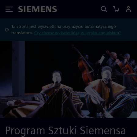
Siemens
Ta strona jest wyświetlana przy użyciu automatycznego
translatora.
Czy chcesz wyświetlić ją w języku angielskim?
Program Sztuki Siemensa