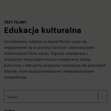
TRZY FILARY
Edukacja kulturalna
Umożliwiamy ludziom w naszej firmie i poza nią
angażowanie się w procesy twórcze i doświadczanie
różnorodnych form sztuki. Poprzez współpracę z
wiodącymi instytucjami kultury wspieramy dialog
kulturowy i oferujemy programy rozwojowe dla przyszłych
liderów, które budują kreatywne i międzykulturowe
kompetencje.
Select...