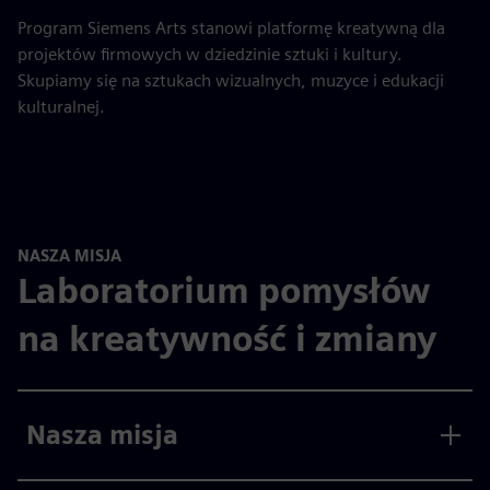
Program Siemens Arts stanowi platformę kreatywną dla
projektów firmowych w dziedzinie sztuki i kultury.
Skupiamy się na sztukach wizualnych, muzyce i edukacji
kulturalnej.
NASZA MISJA
Laboratorium pomysłów
na kreatywność i zmiany
Nasza misja