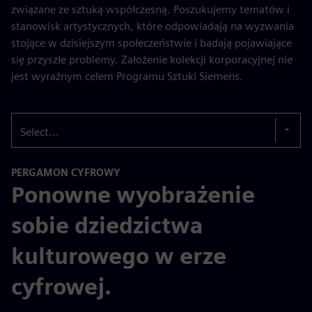
związane ze sztuką współczesną. Poszukujemy tematów i
stanowisk artystycznych, które odpowiadają na wyzwania
stojące w dzisiejszym społeczeństwie i badają pojawiające
się przyszłe problemy. Założenie kolekcji korporacyjnej nie
jest wyraźnym celem Programu Sztuki Siemens.
Select...
PERGAMON CYFROWY
Ponowne wyobrażenie
sobie dziedzictwa
kulturowego w erze
cyfrowej.