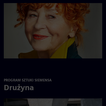
PROGRAM SZTUKI SIEMENSA
Drużyna