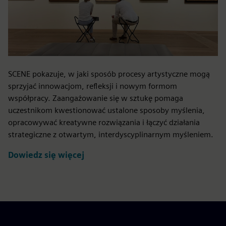
SCENE pokazuje, w jaki sposób procesy artystyczne mogą
sprzyjać innowacjom, refleksji i nowym formom
współpracy. Zaangażowanie się w sztukę pomaga
uczestnikom kwestionować ustalone sposoby myślenia,
opracowywać kreatywne rozwiązania i łączyć działania
strategiczne z otwartym, interdyscyplinarnym myśleniem.
Dowiedz się więcej