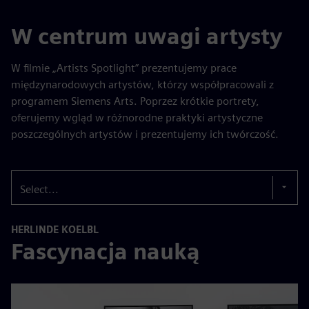
W centrum uwagi artysty
W filmie „Artists Spotlight” prezentujemy prace
międzynarodowych artystów, którzy współpracowali z
programem Siemens Arts. Poprzez krótkie portrety,
oferujemy wgląd w różnorodne praktyki artystyczne
poszczególnych artystów i prezentujemy ich twórczość.
Select...
HERLINDE KOELBL
Fascynacja nauką