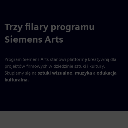
Trzy filary programu
Siemens Arts
Program Siemens Arts stanowi platformę kreatywną dla
projektów firmowych w dziedzinie sztuki i kultury.
Skupiamy się na
sztuki wizualne
,
muzyka
a
edukacja
kulturalna.