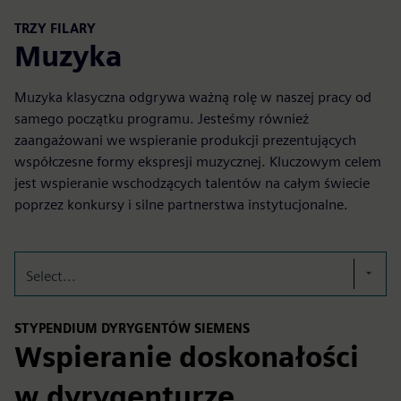
TRZY FILARY
Muzyka
Muzyka klasyczna odgrywa ważną rolę w naszej pracy od
samego początku programu. Jesteśmy również
zaangażowani we wspieranie produkcji prezentujących
współczesne formy ekspresji muzycznej. Kluczowym celem
jest wspieranie wschodzących talentów na całym świecie
poprzez konkursy i silne partnerstwa instytucjonalne.
Select...
STYPENDIUM DYRYGENTÓW SIEMENS
Wspieranie doskonałości
w dyrygenturze.