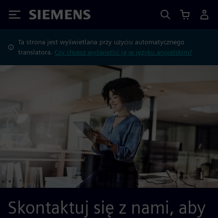
Siemens
Ta strona jest wyświetlana przy użyciu automatycznego
translatora.
Czy chcesz wyświetlić ją w języku angielskim?
Skontaktuj się z nami, aby