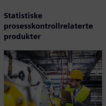
Statistiske
prosesskontrollrelaterte
produkter