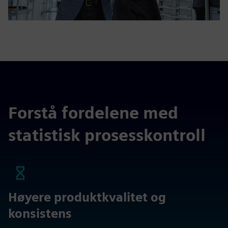
Forstå fordelene med
statistisk prosesskontroll
Høyere produktkvalitet og
konsistens