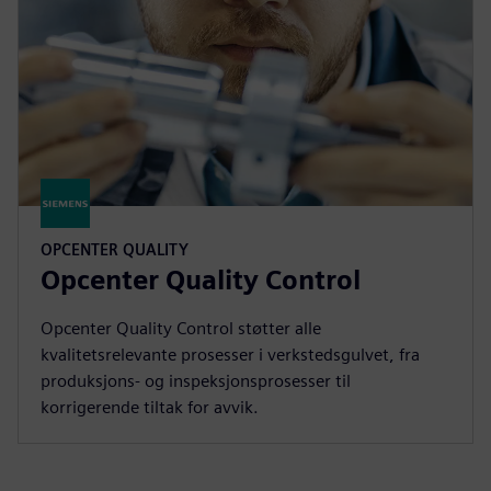
OPCENTER QUALITY
Opcenter Quality Control
Opcenter Quality Control støtter alle
kvalitetsrelevante prosesser i verkstedsgulvet, fra
produksjons- og inspeksjonsprosesser til
korrigerende tiltak for avvik.