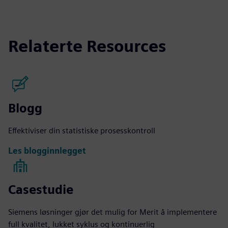
Relaterte Resources
Blogg
Effektiviser din statistiske prosesskontroll
Les blogginnlegget
Casestudie
Siemens løsninger gjør det mulig for Merit å implementere
full kvalitet, lukket syklus og kontinuerlig