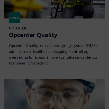
OPCENTER
Opcenter Quality
Opcenter Quality, et kvalitetsstyringssystem (QMS),
administrerer kvalitetsplanlegging, kontroll og
overvåking for å oppnå høye kvalitetsstandarder og
kontinuerlig forbedring.