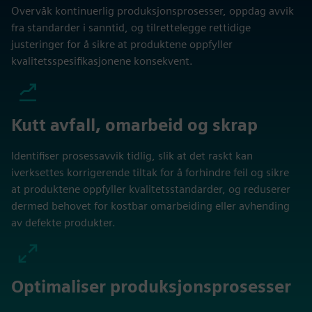
Overvåk kontinuerlig produksjonsprosesser, oppdag avvik
fra standarder i sanntid, og tilrettelegge rettidige
justeringer for å sikre at produktene oppfyller
kvalitetsspesifikasjonene konsekvent.
Kutt avfall, omarbeid og skrap
Identifiser prosessavvik tidlig, slik at det raskt kan
iverksettes korrigerende tiltak for å forhindre feil og sikre
at produktene oppfyller kvalitetsstandarder, og reduserer
dermed behovet for kostbar omarbeiding eller avhending
av defekte produkter.
Optimaliser produksjonsprosesser