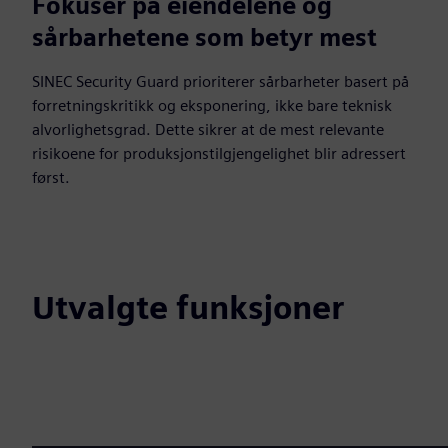
Fokuser på eiendelene og
sårbarhetene som betyr mest
SINEC Security Guard prioriterer sårbarheter basert på
forretningskritikk og eksponering, ikke bare teknisk
alvorlighetsgrad. Dette sikrer at de mest relevante
risikoene for produksjonstilgjengelighet blir adressert
først.
Utvalgte funksjoner