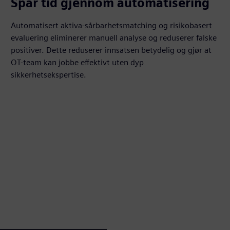
Spar tid gjennom automatisering
Automatisert aktiva-sårbarhetsmatching og risikobasert
evaluering eliminerer manuell analyse og reduserer falske
positiver. Dette reduserer innsatsen betydelig og gjør at
OT-team kan jobbe effektivt uten dyp
sikkerhetsekspertise.